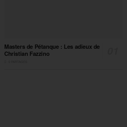
Masters de Pétanque : Les adieux de
Christian Fazzino
0 PARTAGES