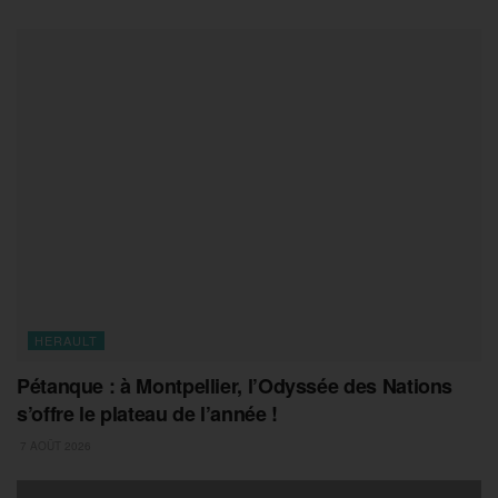
HERAULT
Pétanque : à Montpellier, l’Odyssée des Nations
s’offre le plateau de l’année !
7 AOÛT 2026