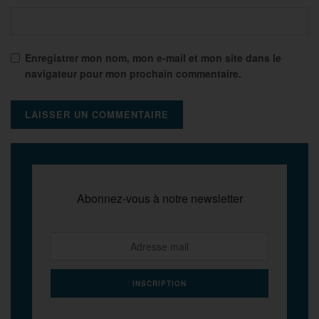
Enregistrer mon nom, mon e-mail et mon site dans le
navigateur pour mon prochain commentaire.
Abonnez-vous à notre newsletter