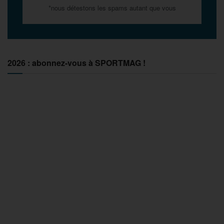
*nous détestons les spams autant que vous
2026 : abonnez-vous à SPORTMAG !