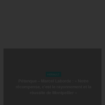
HERAULT
Pétanque – Marcel Laborde : « Notre
récompense, c’est le rayonnement et la
réussite de Montpellier »