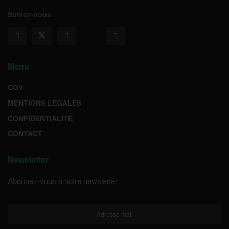
Suivez-nous
Menu
CGV
MENTIONS LEGALES
CONFIDENTIALITE
CONTACT
Newsletter
Abonnez-vous à notre newsletter