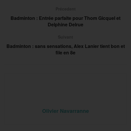
Précedent
Badminton : Entrée parfaite pour Thom Gicquel et
Delphine Delrue
Suivant
Badminton : sans sensations, Alex Lanier tient bon et
file en 8e
Olivier Navarranne