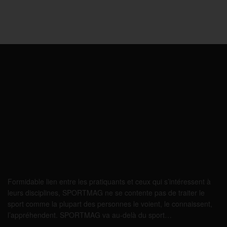
Formidable lien entre les pratiquants et ceux qui s’intéressent à
leurs disciplines, SPORTMAG ne se contente pas de traiter le
sport comme la plupart des personnes le voient, le connaissent,
l’appréhendent. SPORTMAG va au-delà du sport…