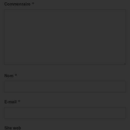
Commentaire
*
Nom
*
E-mail
*
Site web