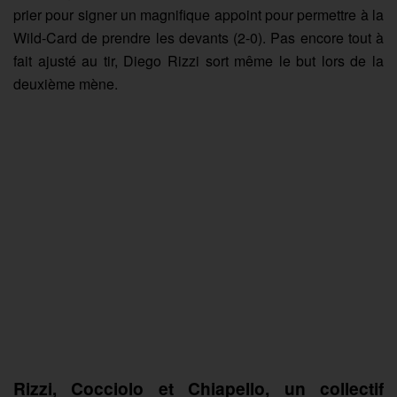
prier pour signer un magnifique appoint pour permettre à la
Wild-Card de prendre les devants (2-0). Pas encore tout à
fait ajusté au tir, Diego Rizzi sort même le but lors de la
deuxième mène.
Rizzi, Cocciolo et Chiapello, un collectif