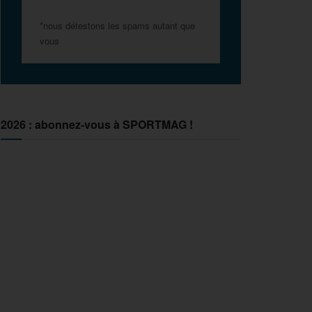
*nous détestons les spams autant que
vous
2026 : abonnez-vous à SPORTMAG !