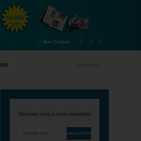
Mon Compte
NES
S'ABONNER
Abonnez-vous à notre newsletter