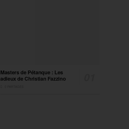
Masters de Pétanque : Les
adieux de Christian Fazzino
0 PARTAGES