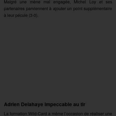
Malgré une mène mal engagée, Michel Loy et ses
partenaires parviennent à ajouter un point supplémentaire
à leur pécule (3-0).
Adrien Delahaye impeccable au tir
La formation Wild-Card a même l’occasion de réaliser une