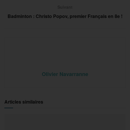
Suivant
Badminton : Christo Popov, premier Français en 8e !
Olivier Navarranne
Articles similaires