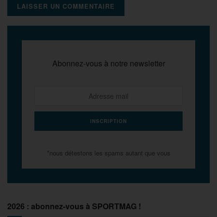
Abonnez-vous à notre newsletter
*nous détestons les spams autant que vous
2026 : abonnez-vous à SPORTMAG !