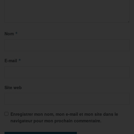
Nom
*
E-mail
*
Site web
Enregistrer mon nom, mon e-mail et mon site dans le
navigateur pour mon prochain commentaire.