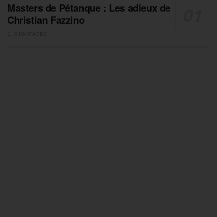
Masters de Pétanque : Les adieux de
Christian Fazzino
0 PARTAGES