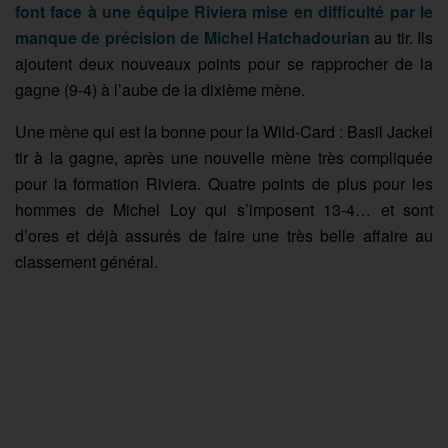
font face à une équipe Riviera mise en difficulté par le
manque de précision de Michel Hatchadourian
au tir. Ils
ajoutent deux nouveaux points pour se rapprocher de la
gagne (9-4) à l’aube de la dixième mène.
Une mène qui est la bonne pour la Wild-Card : Basil Jackel
tir à la gagne, après une nouvelle mène très compliquée
pour la formation Riviera. Quatre points de plus pour les
hommes de Michel Loy qui s’imposent 13-4… et sont
d’ores et déjà assurés de faire une très belle affaire au
classement général.