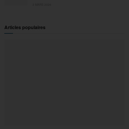
2 MARS 2026
Articles populaires