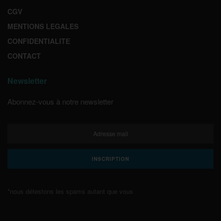
CGV
MENTIONS LEGALES
CONFIDENTIALITE
CONTACT
Newsletter
Abonnez-vous à notre newsletter
*nous détestons les spams autant que vous