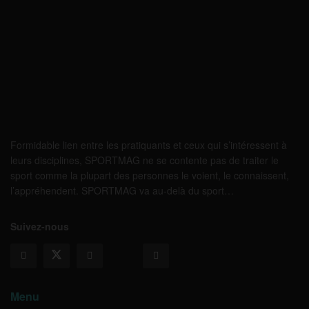
Formidable lien entre les pratiquants et ceux qui s’intéressent à
leurs disciplines, SPORTMAG ne se contente pas de traiter le
sport comme la plupart des personnes le voient, le connaissent,
l’appréhendent. SPORTMAG va au-delà du sport…
Suivez-nous
Menu