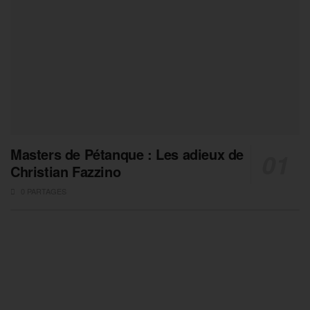
Masters de Pétanque : Les adieux de
Christian Fazzino
0 PARTAGES