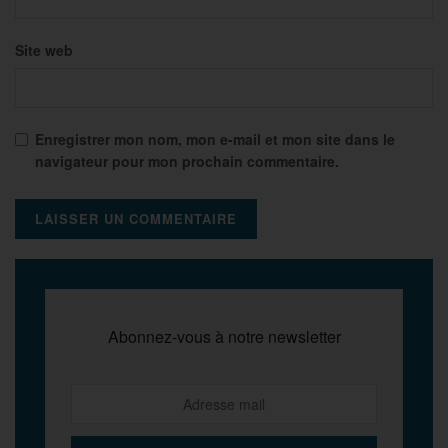
Site web
Enregistrer mon nom, mon e-mail et mon site dans le
navigateur pour mon prochain commentaire.
Abonnez-vous à notre newsletter