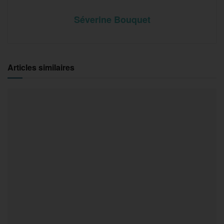
Séverine Bouquet
Articles similaires