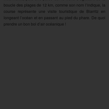
boucle des plages de 12 km, comme son nom l’indique, la
course représente une visite touristique de Biarritz en
longeant l’océan et en passant au pied du phare. De quoi
prendre un bon bol d’air océanique !