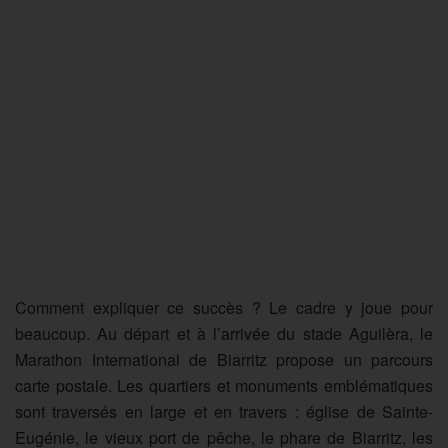
Comment expliquer ce succès ? Le cadre y joue pour
beaucoup. Au départ et à l’arrivée du stade Aguilèra, le
Marathon International de Biarritz propose un parcours
carte postale. Les quartiers et monuments emblématiques
sont traversés en large et en travers : église de Sainte-
Eugénie, le vieux port de pêche, le phare de Biarritz, les