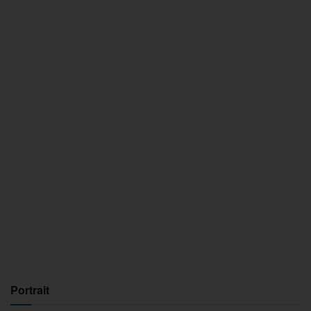
Portrait