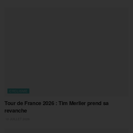
CYCLISME
Tour de France 2026 : Tim Merlier prend sa
revanche
10 JUILLET 2026