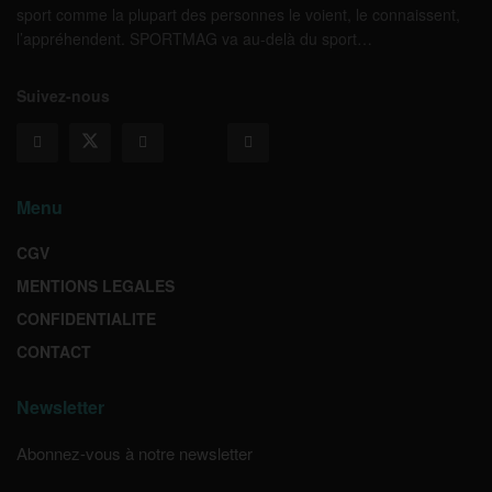
sport comme la plupart des personnes le voient, le connaissent,
l’appréhendent. SPORTMAG va au-delà du sport…
Suivez-nous
Menu
CGV
MENTIONS LEGALES
CONFIDENTIALITE
CONTACT
Newsletter
Abonnez-vous à notre newsletter