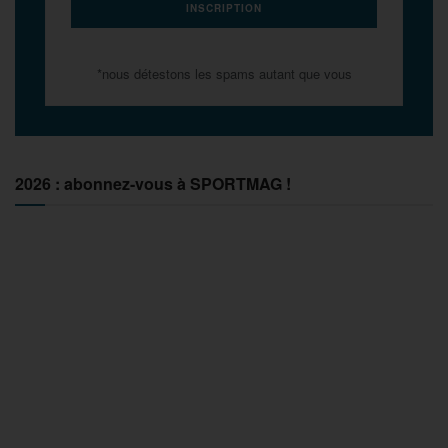
*nous détestons les spams autant que vous
2026 : abonnez-vous à SPORTMAG !