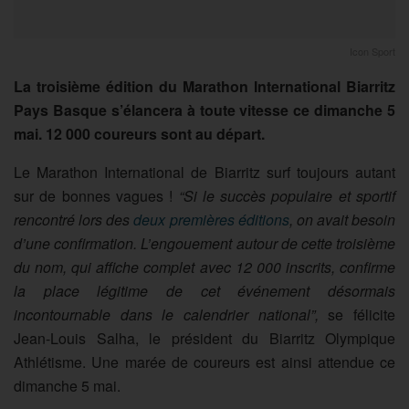
Icon Sport
La troisième édition du Marathon International Biarritz
Pays Basque s’élancera à toute vitesse ce dimanche 5
mai. 12 000 coureurs sont au départ.
Le Marathon International de Biarritz surf toujours autant
sur de bonnes vagues !
“Si le succès populaire et sportif
rencontré lors des
deux premières éditions
, on avait besoin
d’une confirmation. L’engouement autour de cette troisième
du nom, qui affiche complet avec 12 000 inscrits, confirme
la place légitime de cet événement désormais
incontournable dans le calendrier national”,
se félicite
Jean-Louis Salha, le président du Biarritz Olympique
Athlétisme. Une marée de coureurs est ainsi attendue ce
dimanche 5 mai.