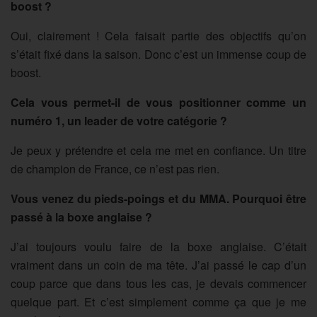
boost ?
Oui, clairement ! Cela faisait partie des objectifs qu’on
s’était fixé dans la saison. Donc c’est un immense coup de
boost.
Cela vous permet-il de vous positionner comme un
numéro 1, un leader de votre catégorie ?
Je peux y prétendre et cela me met en confiance. Un titre
de champion de France, ce n’est pas rien.
Vous venez du pieds-poings et du MMA. Pourquoi être
passé à la boxe anglaise ?
J’ai toujours voulu faire de la boxe anglaise. C’était
vraiment dans un coin de ma tête. J’ai passé le cap d’un
coup parce que dans tous les cas, je devais commencer
quelque part. Et c’est simplement comme ça que je me