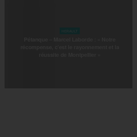
HERAULT
Pétanque – Marcel Laborde : « Notre
récompense, c’est le rayonnement et la
réussite de Montpellier »