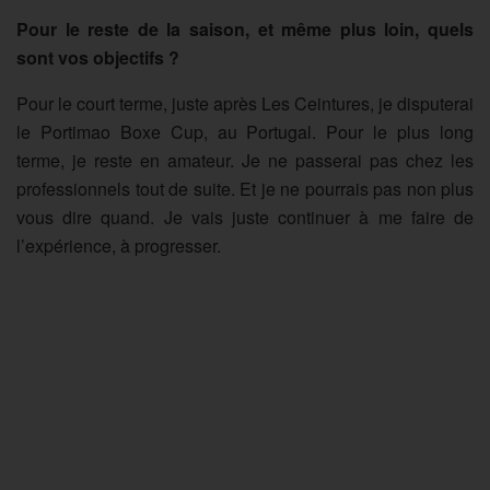
Pour le reste de la saison, et même plus loin, quels
sont vos objectifs ?
Pour le court terme, juste après Les Ceintures, je disputerai
le Portimao Boxe Cup, au Portugal. Pour le plus long
terme, je reste en amateur. Je ne passerai pas chez les
professionnels tout de suite. Et je ne pourrais pas non plus
vous dire quand. Je vais juste continuer à me faire de
l’expérience, à progresser.