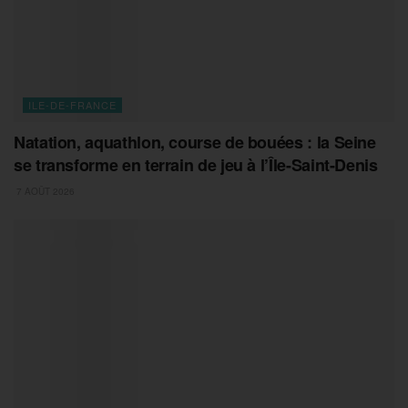
ILE-DE-FRANCE
Natation, aquathlon, course de bouées : la Seine
se transforme en terrain de jeu à l’Île-Saint-Denis
7 AOÛT 2026