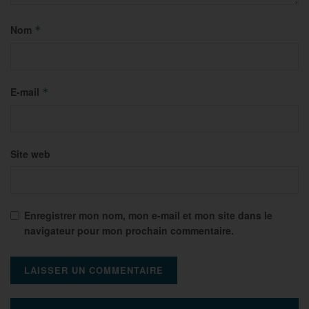
Nom
*
E-mail
*
Site web
Enregistrer mon nom, mon e-mail et mon site dans le
navigateur pour mon prochain commentaire.