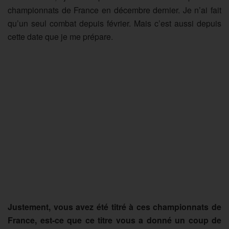
championnats de France en décembre dernier. Je n’ai fait
qu’un seul combat depuis février. Mais c’est aussi depuis
cette date que je me prépare.
Justement, vous avez été titré à ces championnats de
France, est-ce que ce titre vous a donné un coup de