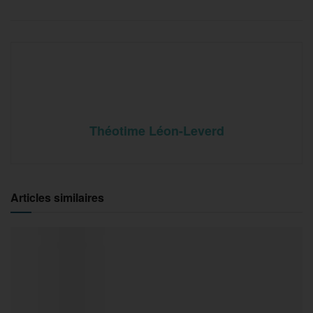
Théotime Léon-Leverd
Articles similaires