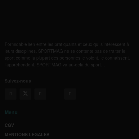
Formidable lien entre les pratiquants et ceux qui s’intéressent à
leurs disciplines, SPORTMAG ne se contente pas de traiter le
sport comme la plupart des personnes le voient, le connaissent,
l’appréhendent. SPORTMAG va au-delà du sport…
Suivez-nous
Menu
CGV
MENTIONS LEGALES