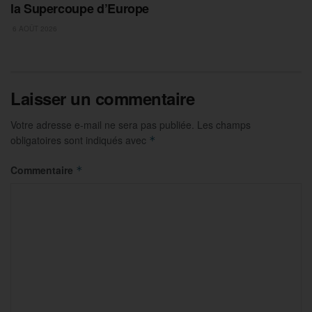
la Supercoupe d’Europe
6 AOÛT 2026
Laisser un commentaire
Votre adresse e-mail ne sera pas publiée.
Les champs
obligatoires sont indiqués avec
*
Commentaire
*