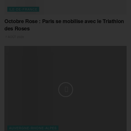
ILE-DE-FRANCE
Octobre Rose : Paris se mobilise avec le Triathlon
des Roses
7 AOÛT 2026
AUVERGNE-RHONE-ALPES