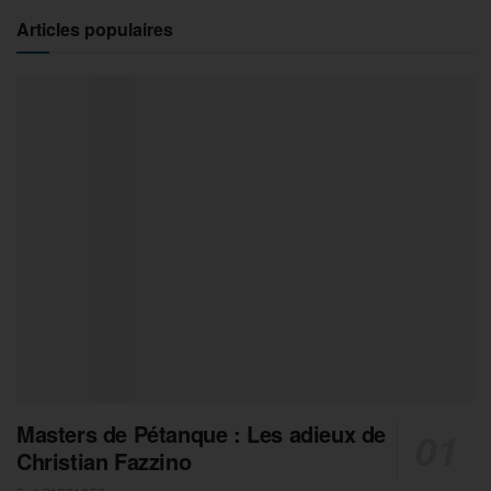
Articles populaires
Masters de Pétanque : Les adieux de
Christian Fazzino