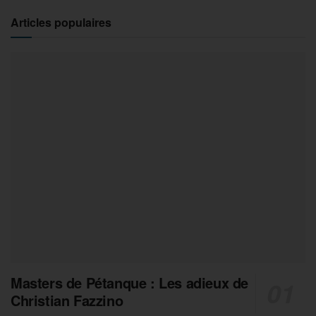
Articles populaires
Masters de Pétanque : Les adieux de
Christian Fazzino