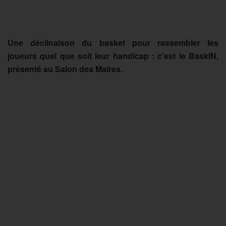
Une déclinaison du basket pour rassembler les
joueurs quel que soit leur handicap : c’est le BaskIN,
présenté au Salon des Maires.