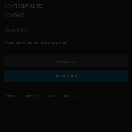
CONFIDENTIALITE
CONTACT
Newsletter
Abonnez-vous à notre newsletter
*nous détestons les spams autant que vous