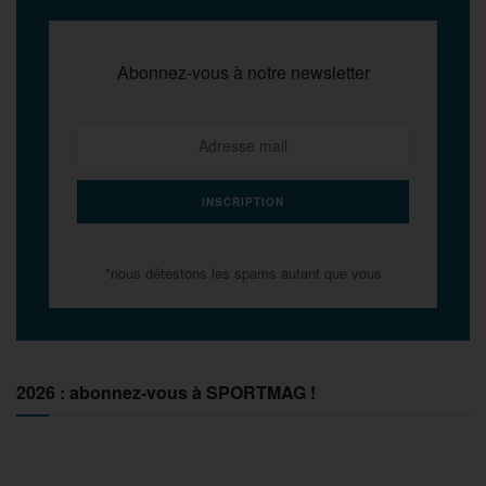
Abonnez-vous à notre newsletter
*nous détestons les spams autant que vous
2026 : abonnez-vous à SPORTMAG !