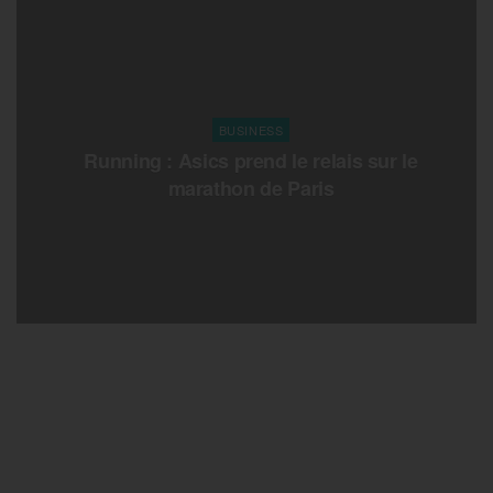
BUSINESS
Running : Asics prend le relais sur le
marathon de Paris