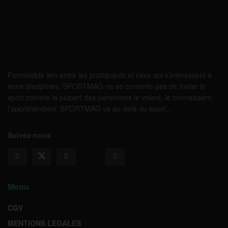
Formidable lien entre les pratiquants et ceux qui s’intéressent à
leurs disciplines, SPORTMAG ne se contente pas de traiter le
sport comme la plupart des personnes le voient, le connaissent,
l’appréhendent. SPORTMAG va au-delà du sport…
Suivez-nous
Menu
CGV
MENTIONS LEGALES