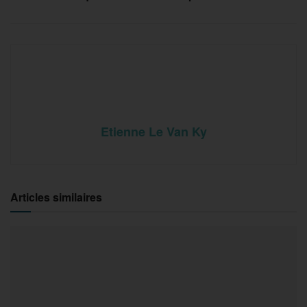
Etienne Le Van Ky
Articles similaires