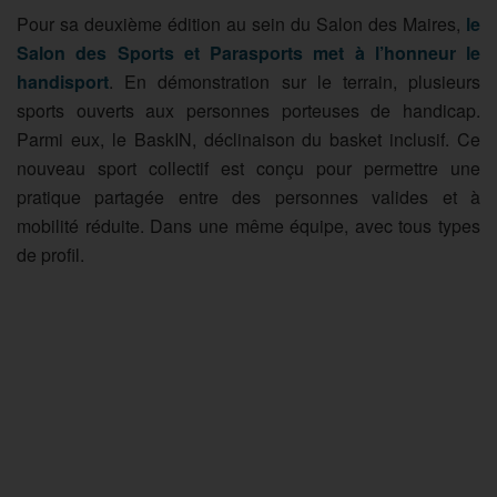
Pour sa deuxième édition au sein du Salon des Maires,
le
Salon des Sports et Parasports met à l’honneur le
handisport
. En démonstration sur le terrain, plusieurs
sports ouverts aux personnes porteuses de handicap.
Parmi eux, le BaskIN, déclinaison du basket inclusif. Ce
nouveau sport collectif est conçu pour permettre une
pratique partagée entre des personnes valides et à
mobilité réduite. Dans une même équipe, avec tous types
de profil.