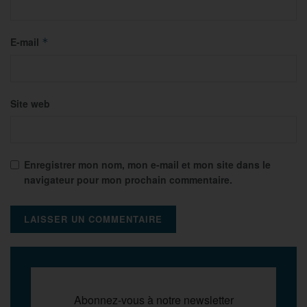
E-mail
*
Site web
Enregistrer mon nom, mon e-mail et mon site dans le
navigateur pour mon prochain commentaire.
Abonnez-vous à notre newsletter