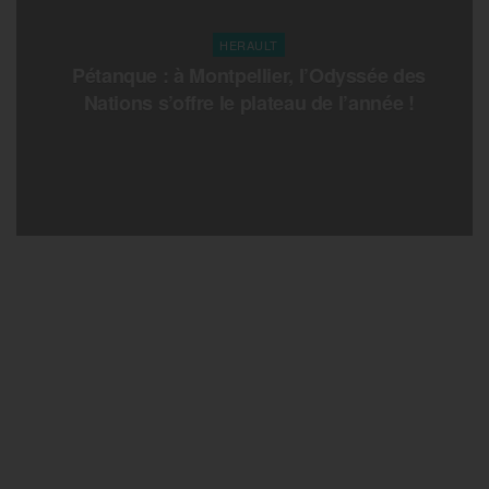
HERAULT
Pétanque : à Montpellier, l’Odyssée des
Nations s’offre le plateau de l’année !