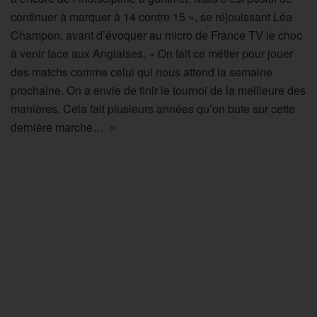
continuer à marquer à 14 contre 15 », se réjouissant Léa
Champon, avant d’évoquer au micro de France TV le choc
à venir face aux Anglaises. « On fait ce métier pour jouer
des matchs comme celui qui nous attend la semaine
prochaine. On a envie de finir le tournoi de la meilleure des
manières. Cela fait plusieurs années qu’on bute sur cette
dernière marche… »