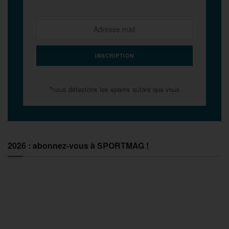
*nous détestons les spams autant que vous
2026 : abonnez-vous à SPORTMAG !