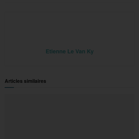
Etienne Le Van Ky
Articles similaires