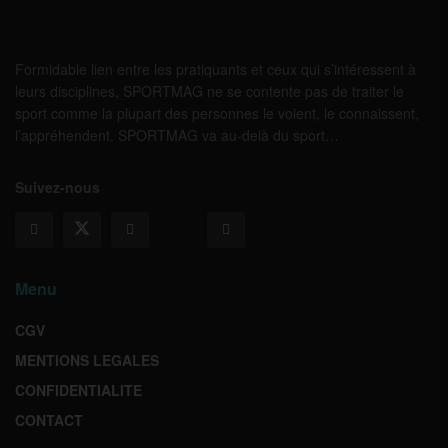
Formidable lien entre les pratiquants et ceux qui s’intéressent à
leurs disciplines, SPORTMAG ne se contente pas de traiter le
sport comme la plupart des personnes le voient, le connaissent,
l’appréhendent. SPORTMAG va au-delà du sport…
Suivez-nous
Menu
CGV
MENTIONS LEGALES
CONFIDENTIALITE
CONTACT