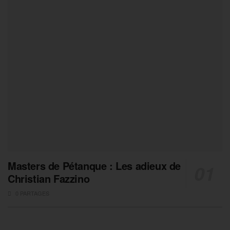
Masters de Pétanque : Les adieux de
Christian Fazzino
0 PARTAGES