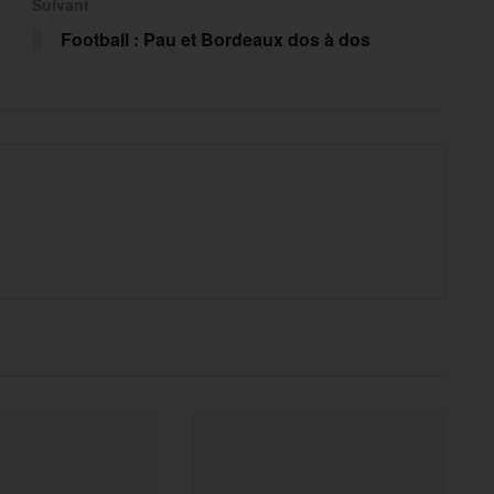
Suivant
Football : Pau et Bordeaux dos à dos