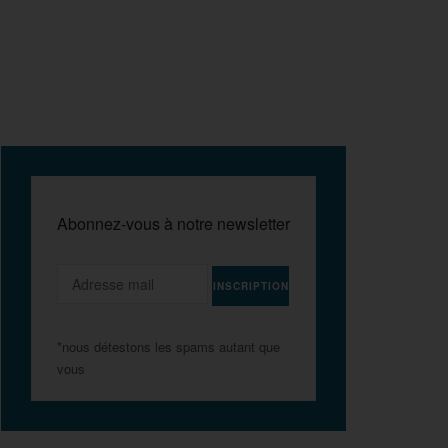
Abonnez-vous à notre newsletter
*nous détestons les spams autant que
vous