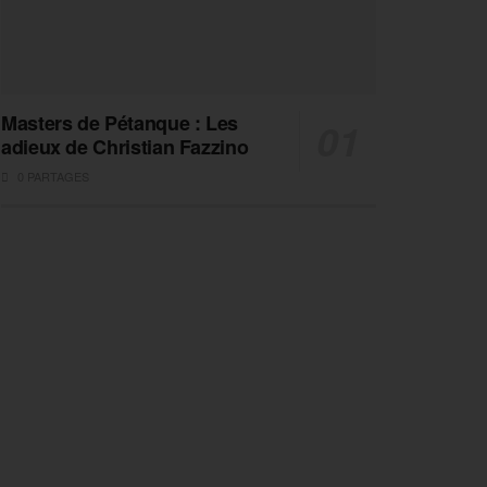
Masters de Pétanque : Les
adieux de Christian Fazzino
0 PARTAGES