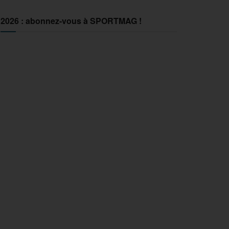
2026 : abonnez-vous à SPORTMAG !