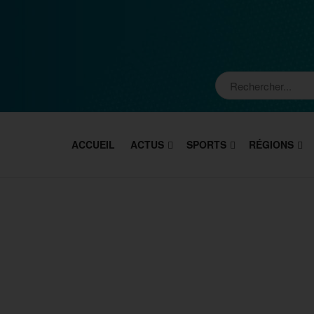
ACCUEIL
ACTUS
SPORTS
RÉGIONS