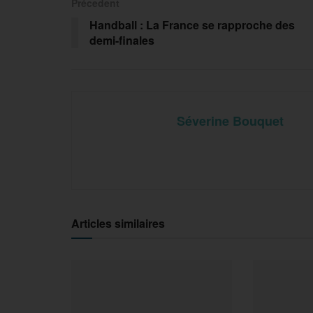
Précedent
Handball : La France se rapproche des
demi-finales
Séverine Bouquet
Articles similaires