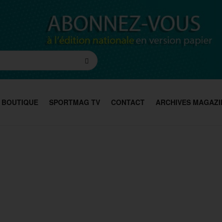
BOUTIQUE
SPORTMAG TV
CONTACT
ARCHIVES MAGAZI