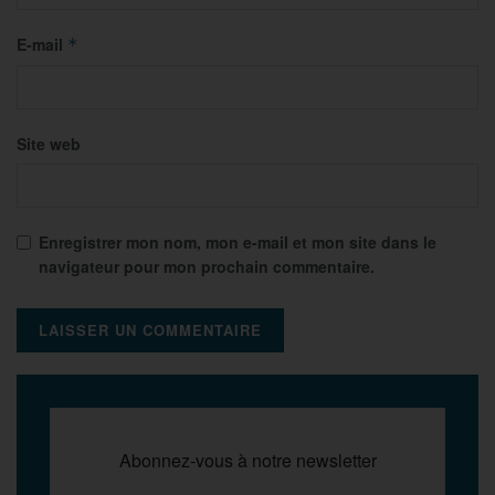
E-mail
*
Site web
Enregistrer mon nom, mon e-mail et mon site dans le
navigateur pour mon prochain commentaire.
Abonnez-vous à notre newsletter