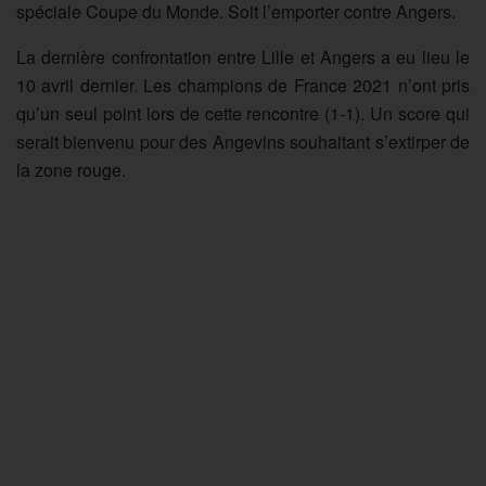
spéciale Coupe du Monde. Soit l’emporter contre Angers.
La dernière confrontation entre Lille et Angers a eu lieu le
10 avril dernier. Les champions de France 2021 n’ont pris
qu’un seul point lors de cette rencontre (1-1). Un score qui
serait bienvenu pour des Angevins souhaitant s’extirper de
la zone rouge.