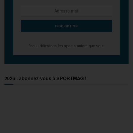
*nous détestons les spams autant que vous
2026 : abonnez-vous à SPORTMAG !