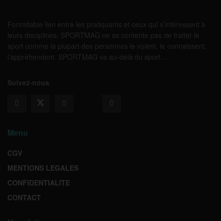
Formidable lien entre les pratiquants et ceux qui s’intéressent à
leurs disciplines, SPORTMAG ne se contente pas de traiter le
sport comme la plupart des personnes le voient, le connaissent,
l’appréhendent. SPORTMAG va au-delà du sport…
Suivez-nous
Menu
CGV
MENTIONS LEGALES
CONFIDENTIALITE
CONTACT