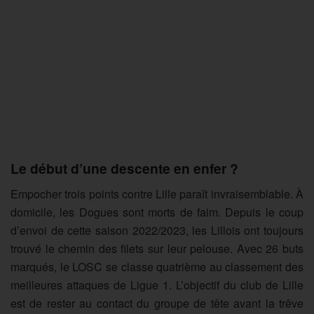
Le début d’une descente en enfer ?
Empocher trois points contre Lille paraît invraisemblable. À
domicile, les Dogues sont morts de faim. Depuis le coup
d’envoi de cette saison 2022/2023, les Lillois ont toujours
trouvé le chemin des filets sur leur pelouse. Avec 26 buts
marqués, le LOSC se classe quatrième au classement des
meilleures attaques de Ligue 1. L’objectif du club de Lille
est de rester au contact du groupe de tête avant la trêve