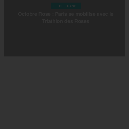
ILE-DE-FRANCE
Octobre Rose : Paris se mobilise avec le
Triathlon des Roses