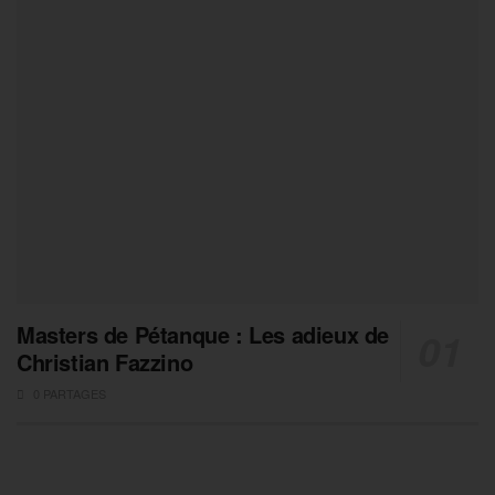
Masters de Pétanque : Les adieux de
Christian Fazzino
0 PARTAGES