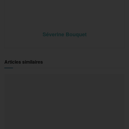
Séverine Bouquet
Articles similaires