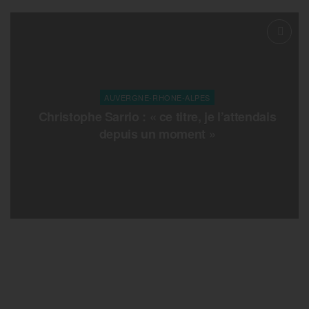
AUVERGNE-RHONE-ALPES
Christophe Sarrio : « ce titre, je l’attendais
depuis un moment »