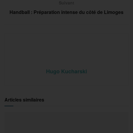
Suivant
Handball : Préparation intense du côté de Limoges
Hugo Kucharski
Articles similaires