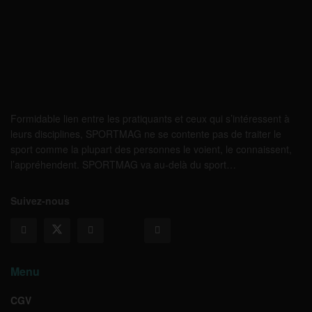
Formidable lien entre les pratiquants et ceux qui s’intéressent à
leurs disciplines, SPORTMAG ne se contente pas de traiter le
sport comme la plupart des personnes le voient, le connaissent,
l’appréhendent. SPORTMAG va au-delà du sport…
Suivez-nous
Menu
CGV