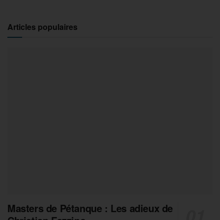
Articles populaires
Masters de Pétanque : Les adieux de