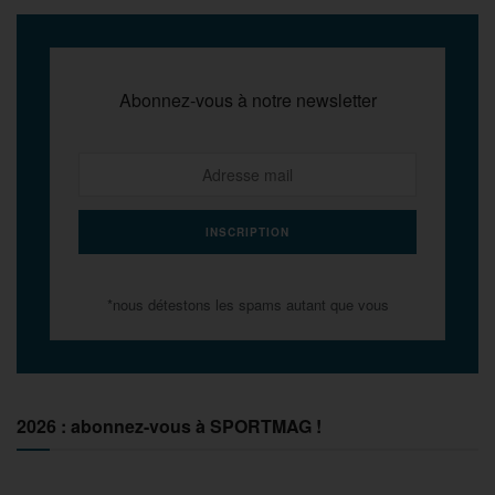
Abonnez-vous à notre newsletter
*nous détestons les spams autant que vous
2026 : abonnez-vous à SPORTMAG !