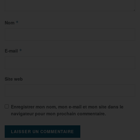
Nom
*
E-mail
*
Site web
Enregistrer mon nom, mon e-mail et mon site dans le
navigateur pour mon prochain commentaire.