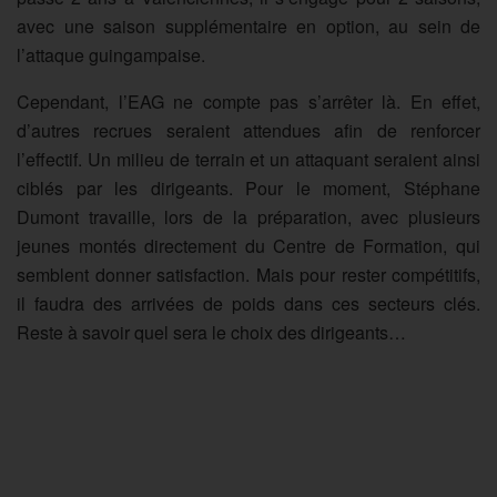
avec une saison supplémentaire en option, au sein de
l’attaque guingampaise.
Cependant, l’EAG ne compte pas s’arrêter là. En effet,
d’autres recrues seraient attendues afin de renforcer
l’effectif. Un milieu de terrain et un attaquant seraient ainsi
ciblés par les dirigeants. Pour le moment, Stéphane
Dumont travaille, lors de la préparation, avec plusieurs
jeunes montés directement du Centre de Formation, qui
semblent donner satisfaction. Mais pour rester compétitifs,
il faudra des arrivées de poids dans ces secteurs clés.
Reste à savoir quel sera le choix des dirigeants…