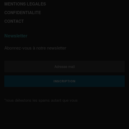
MENTIONS LEGALES
CONFIDENTIALITE
CONTACT
Newsletter
Abonnez-vous à notre newsletter
*nous détestons les spams autant que vous