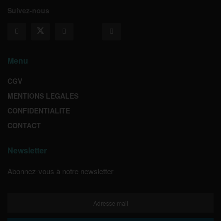
Suivez-nous
Menu
CGV
MENTIONS LEGALES
CONFIDENTIALITE
CONTACT
Newsletter
Abonnez-vous à notre newsletter