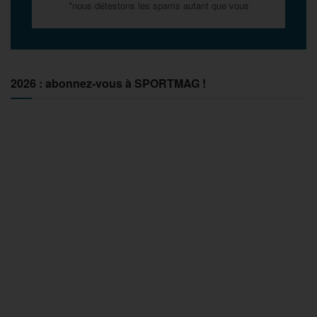
*nous détestons les spams autant que vous
2026 : abonnez-vous à SPORTMAG !