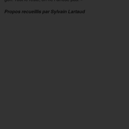
Propos recueillis par Sylvain Lartaud