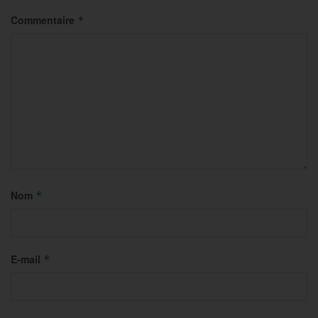
Commentaire
*
Nom
*
E-mail
*