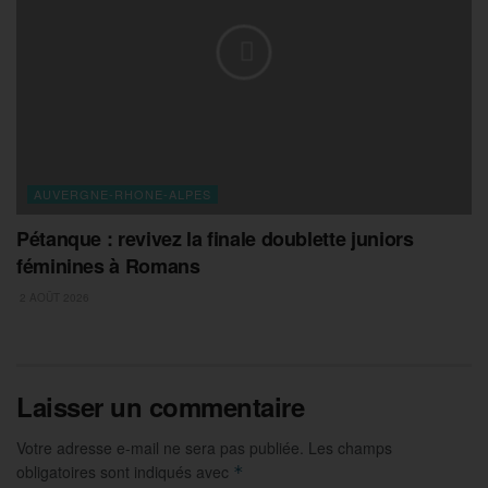
AUVERGNE-RHONE-ALPES
Pétanque : revivez la finale doublette juniors
féminines à Romans
2 AOÛT 2026
Laisser un commentaire
Votre adresse e-mail ne sera pas publiée.
Les champs
obligatoires sont indiqués avec
*