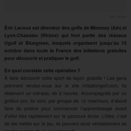
Eric Lacoux
Éric Lacoux est directeur des golfs de Mionnay (Ain) et
Lyon-Chassieu (Rhône) qui font partie des réseaux
Ugolf et Bluegreen, lesquels organisent jusqu’au 15
octobre dans toute la France des initiations gratuites
pour découvrir et pratiquer le golf.
En quoi consiste cette opération ?
À faire découvrir notre sport de façon gratuite ! Les gens
prennent rendez-vous sur le site initiationgolf.com, ils
réservent un créneau de 2 heures. Accompagnés par un
golfeur pro, ils vont, par groupe de 12 maximum, d’abord
faire du pratice pour commencer l’apprentissage avant
d’aller très rapidement sur le parcours école. L’idée, c’est
de les mettre sur le jeu, ils peuvent ainsi véritablement se