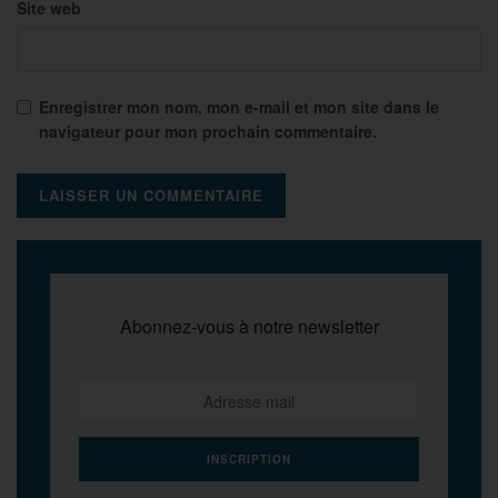
Site web
Enregistrer mon nom, mon e-mail et mon site dans le
navigateur pour mon prochain commentaire.
Abonnez-vous à notre newsletter