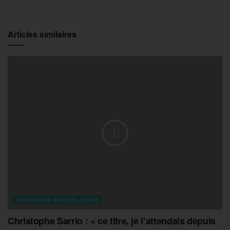
Articles similaires
AUVERGNE-RHONE-ALPES
Christophe Sarrio : « ce titre, je l’attendais depuis