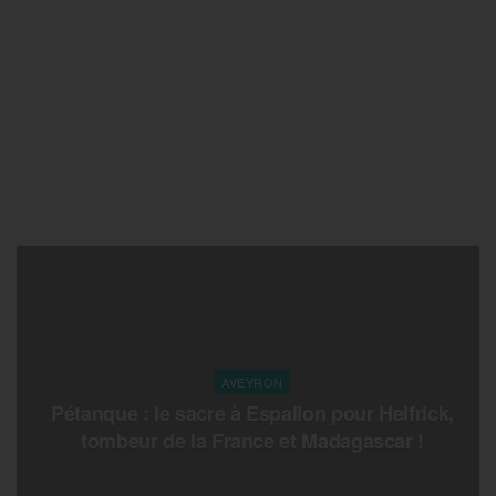
AVEYRON
Pétanque : le sacre à Espalion pour Helfrick,
tombeur de la France et Madagascar !