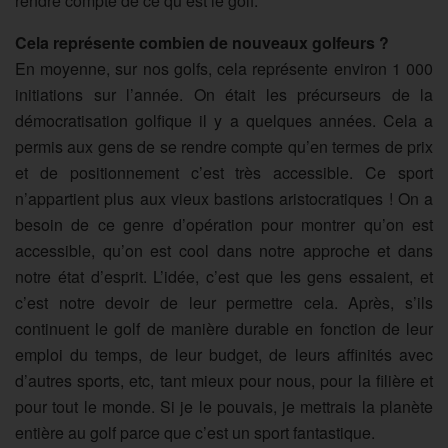
rendre compte de ce qu’est le golf.
Cela représente combien de nouveaux golfeurs ?
En moyenne, sur nos golfs, cela représente environ 1 000
initiations sur l’année. On était les précurseurs de la
démocratisation golfique il y a quelques années. Cela a
permis aux gens de se rendre compte qu’en termes de prix
et de positionnement c’est très accessible. Ce sport
n’appartient plus aux vieux bastions aristocratiques ! On a
besoin de ce genre d’opération pour montrer qu’on est
accessible, qu’on est cool dans notre approche et dans
notre état d’esprit. L’idée, c’est que les gens essaient, et
c’est notre devoir de leur permettre cela. Après, s’ils
continuent le golf de manière durable en fonction de leur
emploi du temps, de leur budget, de leurs affinités avec
d’autres sports, etc, tant mieux pour nous, pour la filière et
pour tout le monde. Si je le pouvais, je mettrais la planète
entière au golf parce que c’est un sport fantastique.