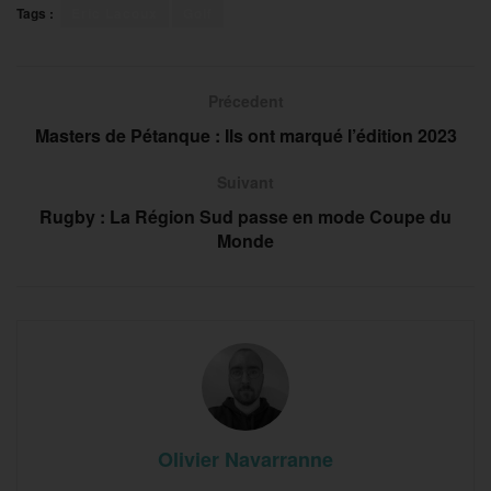
Tags :
Eric Lacoux
Golf
Précedent
Masters de Pétanque : Ils ont marqué l’édition 2023
Suivant
Rugby : La Région Sud passe en mode Coupe du
Monde
Olivier Navarranne