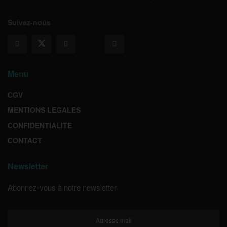
Suivez-nous
Menu
CGV
MENTIONS LEGALES
CONFIDENTIALITE
CONTACT
Newsletter
Abonnez-vous à notre newsletter