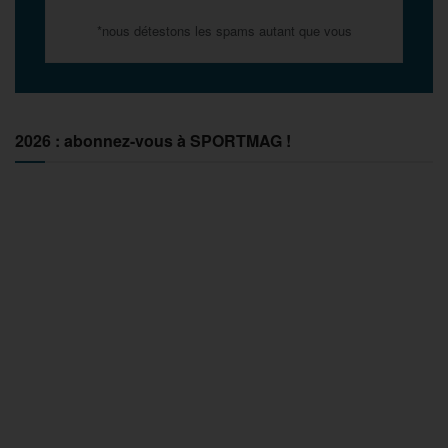
*nous détestons les spams autant que vous
2026 : abonnez-vous à SPORTMAG !