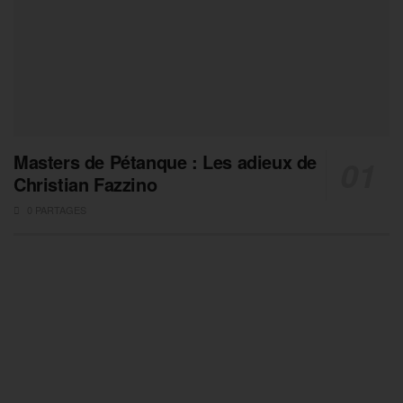
Masters de Pétanque : Les adieux de
Christian Fazzino
0 PARTAGES