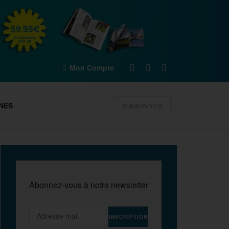
Mon Compte
NES
S'ABONNER
Abonnez-vous à notre newsletter