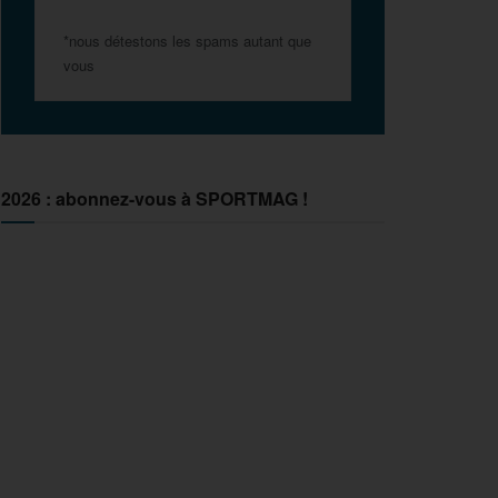
*nous détestons les spams autant que
vous
2026 : abonnez-vous à SPORTMAG !