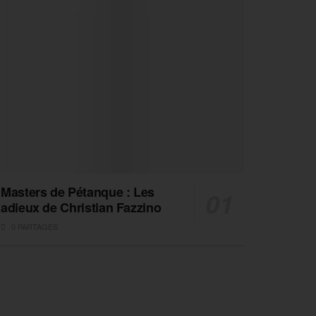
Masters de Pétanque : Les
adieux de Christian Fazzino
0 PARTAGES