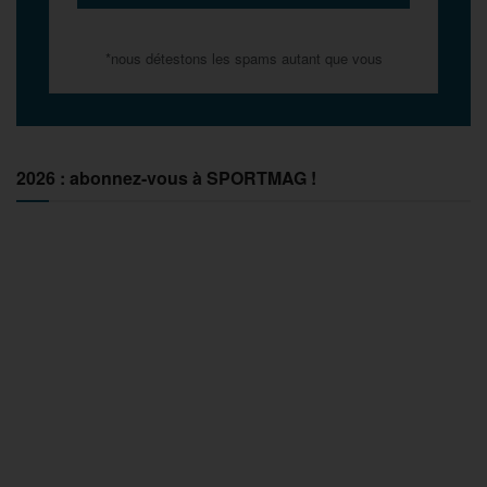
*nous détestons les spams autant que vous
2026 : abonnez-vous à SPORTMAG !