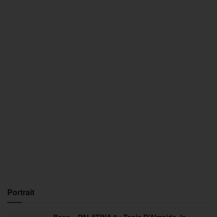
Portrait