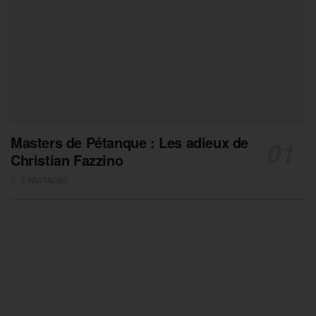
Masters de Pétanque : Les adieux de
Christian Fazzino
0 PARTAGES