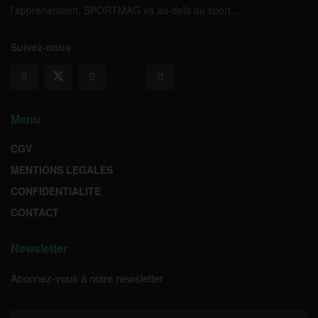
l’appréhendent. SPORTMAG va au-delà du sport…
Suivez-nous
Menu
CGV
MENTIONS LEGALES
CONFIDENTIALITE
CONTACT
Newsletter
Abonnez-vous à notre newsletter