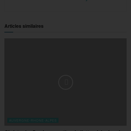
Articles similaires
AUVERGNE-RHONE-ALPES