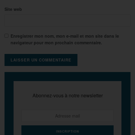
Site web
Enregistrer mon nom, mon e-mail et mon site dans le
navigateur pour mon prochain commentaire.
Abonnez-vous à notre newsletter