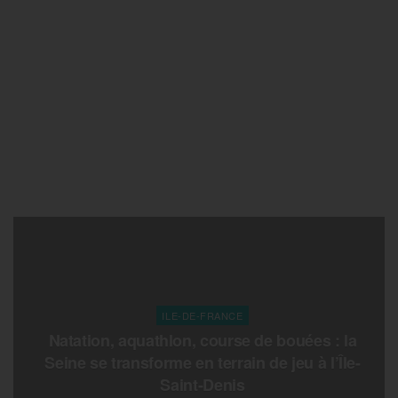
ILE-DE-FRANCE
Natation, aquathlon, course de bouées : la
Seine se transforme en terrain de jeu à l’Île-
Saint-Denis