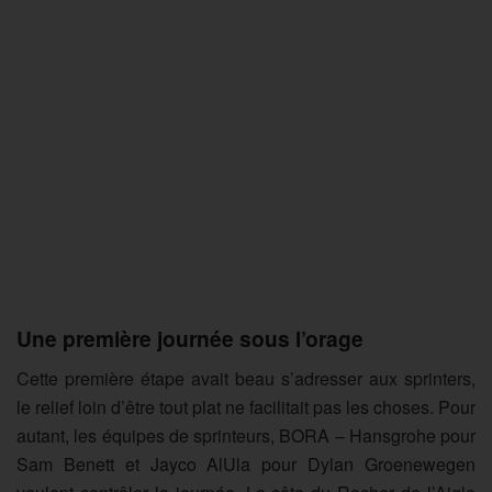
Une première journée sous l’orage
Cette première étape avait beau s’adresser aux sprinters,
le relief loin d’être tout plat ne facilitait pas les choses. Pour
autant, les équipes de sprinteurs, BORA – Hansgrohe pour
Sam Benett et Jayco AlUla pour Dylan Groenewegen