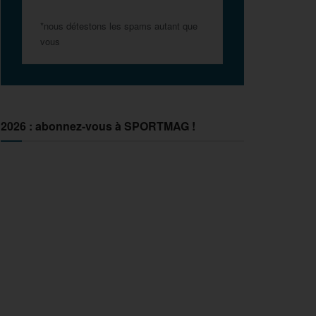
*nous détestons les spams autant que
vous
2026 : abonnez-vous à SPORTMAG !