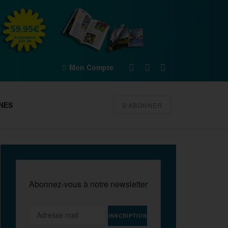
Mon Compte
NES
S'ABONNER
Abonnez-vous à notre newsletter