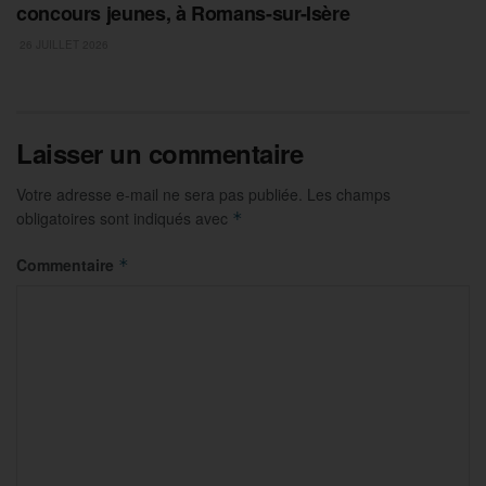
concours jeunes, à Romans-sur-Isère
26 JUILLET 2026
Laisser un commentaire
Votre adresse e-mail ne sera pas publiée.
Les champs
obligatoires sont indiqués avec
*
Commentaire
*