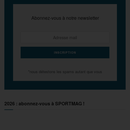
Abonnez-vous à notre newsletter
*nous détestons les spams autant que vous
2026 : abonnez-vous à SPORTMAG !