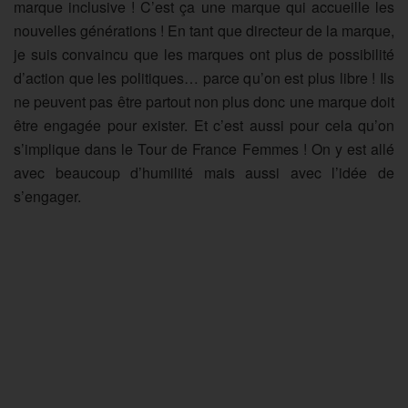
marque inclusive ! C’est ça une marque qui accueille les
nouvelles générations ! En tant que directeur de la marque,
je suis convaincu que les marques ont plus de possibilité
d’action que les politiques… parce qu’on est plus libre ! Ils
ne peuvent pas être partout non plus donc une marque doit
être engagée pour exister. Et c’est aussi pour cela qu’on
s’implique dans le Tour de France Femmes ! On y est allé
avec beaucoup d’humilité mais aussi avec l’idée de
s’engager.