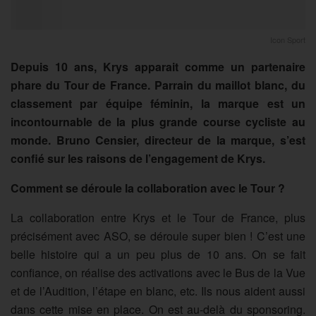
Icon Sport
Depuis 10 ans, Krys apparait comme un partenaire
phare du Tour de France. Parrain du maillot blanc, du
classement par équipe féminin, la marque est un
incontournable de la plus grande course cycliste au
monde. Bruno Censier, directeur de la marque, s’est
confié sur les raisons de l’engagement de Krys.
Comment se déroule la collaboration avec le Tour ?
La collaboration entre Krys et le Tour de France, plus
précisément avec ASO, se déroule super bien ! C’est une
belle histoire qui a un peu plus de 10 ans. On se fait
confiance, on réalise des activations avec le Bus de la Vue
et de l’Audition, l’étape en blanc, etc. Ils nous aident aussi
dans cette mise en place. On est au-delà du sponsoring.