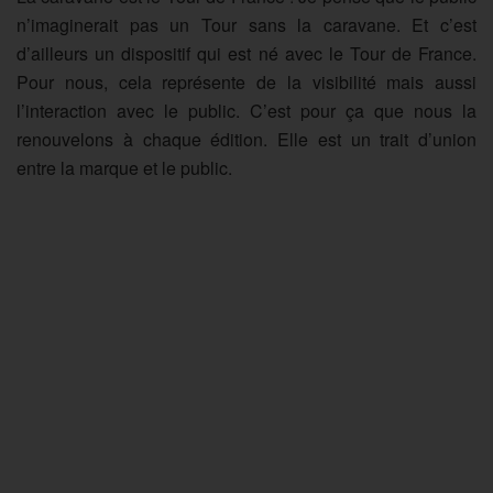
n’imaginerait pas un Tour sans la caravane. Et c’est
d’ailleurs un dispositif qui est né avec le Tour de France.
Pour nous, cela représente de la visibilité mais aussi
l’interaction avec le public. C’est pour ça que nous la
renouvelons à chaque édition. Elle est un trait d’union
entre la marque et le public.