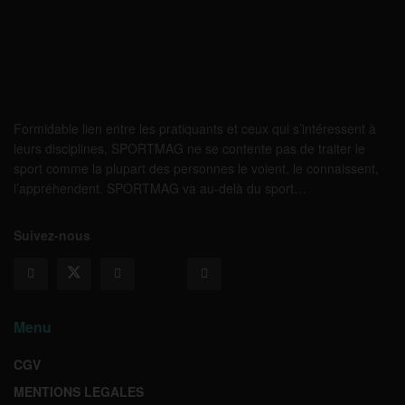
Formidable lien entre les pratiquants et ceux qui s’intéressent à
leurs disciplines, SPORTMAG ne se contente pas de traiter le
sport comme la plupart des personnes le voient, le connaissent,
l’appréhendent. SPORTMAG va au-delà du sport…
Suivez-nous
Menu
CGV
MENTIONS LEGALES