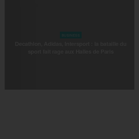
BUSINESS
Decathlon, Adidas, Intersport : la bataille du
sport fait rage aux Halles de Paris