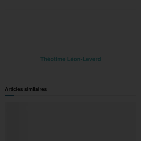
Théotime Léon-Leverd
Articles similaires