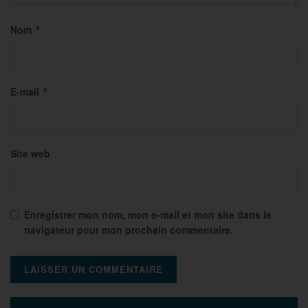
Nom
*
E-mail
*
Site web
Enregistrer mon nom, mon e-mail et mon site dans le
navigateur pour mon prochain commentaire.