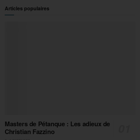
Articles populaires
Masters de Pétanque : Les adieux de
Christian Fazzino