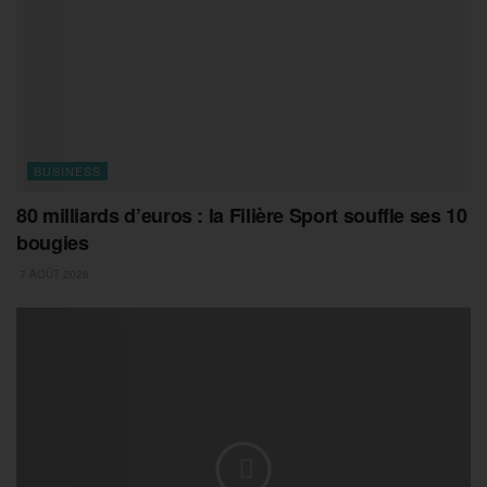
BUSINESS
80 milliards d’euros : la Filière Sport souffle ses 10
bougies
7 AOÛT 2026