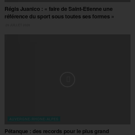
Régis Juanico : « faire de Saint-Etienne une
référence du sport sous toutes ses formes »
29 JUILLET 2026
AUVERGNE-RHONE-ALPES
Pétanque : des records pour le plus grand