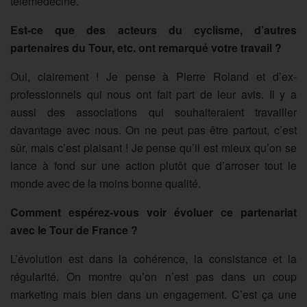
télémédecine.
Est-ce que des acteurs du cyclisme, d’autres
partenaires du Tour, etc. ont remarqué votre travail ?
Oui, clairement ! Je pense à Pierre Roland et d’ex-
professionnels qui nous ont fait part de leur avis. Il y a
aussi des associations qui souhaiteraient travailler
davantage avec nous. On ne peut pas être partout, c’est
sûr, mais c’est plaisant ! Je pense qu’il est mieux qu’on se
lance à fond sur une action plutôt que d’arroser tout le
monde avec de la moins bonne qualité.
Comment espérez-vous voir évoluer ce partenariat
avec le Tour de France ?
L’évolution est dans la cohérence, la consistance et la
régularité. On montre qu’on n’est pas dans un coup
marketing mais bien dans un engagement. C’est ça une