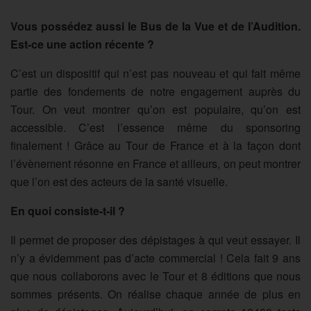
Vous possédez aussi le Bus de la Vue et de l’Audition.
Est-ce une action récente ?
C’est un dispositif qui n’est pas nouveau et qui fait même
partie des fondements de notre engagement auprès du
Tour. On veut montrer qu’on est populaire, qu’on est
accessible. C’est l’essence même du sponsoring
finalement ! Grâce au Tour de France et à la façon dont
l’évènement résonne en France et ailleurs, on peut montrer
que l’on est des acteurs de la santé visuelle.
En quoi consiste-t-il ?
Il permet de proposer des dépistages à qui veut essayer. Il
n’y a évidemment pas d’acte commercial ! Cela fait 9 ans
que nous collaborons avec le Tour et 8 éditions que nous
sommes présents. On réalise chaque année de plus en