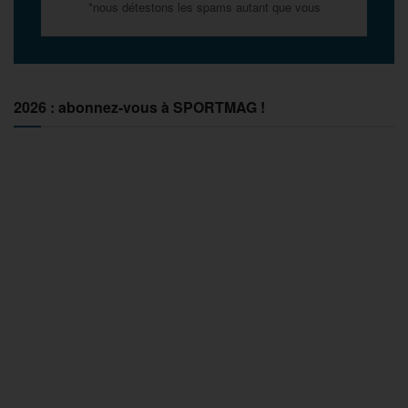
*nous détestons les spams autant que vous
2026 : abonnez-vous à SPORTMAG !