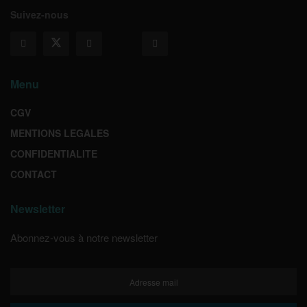
Suivez-nous
Menu
CGV
MENTIONS LEGALES
CONFIDENTIALITE
CONTACT
Newsletter
Abonnez-vous à notre newsletter