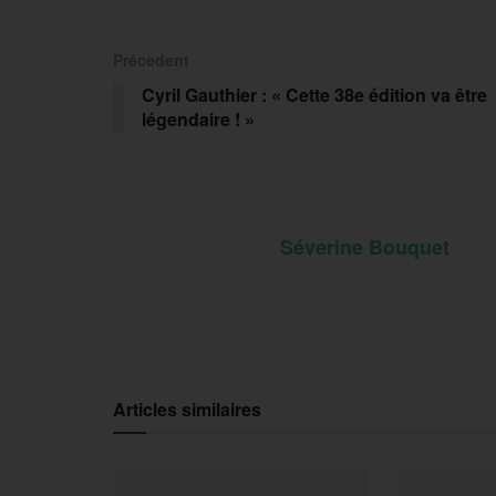
Précedent
Cyril Gauthier : « Cette 38e édition va être
légendaire ! »
Séverine Bouquet
Articles similaires