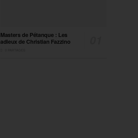
Masters de Pétanque : Les
adieux de Christian Fazzino
0 PARTAGES