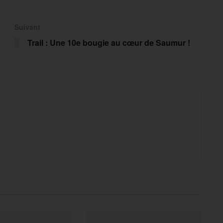
Suivant
Trail : Une 10e bougie au cœur de Saumur !