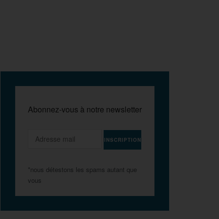
Abonnez-vous à notre newsletter
*nous détestons les spams autant que
vous