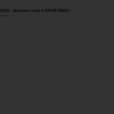
2026 : abonnez-vous à SPORTMAG !