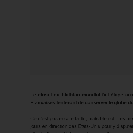
Le circuit du biathlon mondial fait étape au
Françaises tenteront de conserver le globe du
Ce n’est pas encore la fin, mais bientôt. Les m
jours en direction des États-Unis pour y dispute