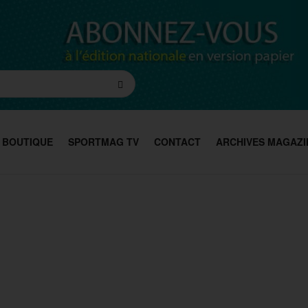
BOUTIQUE
SPORTMAG TV
CONTACT
ARCHIVES MAGAZI