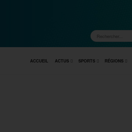
ACCUEIL
ACTUS
SPORTS
RÉGIONS