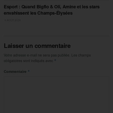
Esport : Quand Bigflo & Oli, Amine et les stars
envahissent les Champs-Élysées
6 AOÛT 2026
Laisser un commentaire
Votre adresse e-mail ne sera pas publiée.
Les champs
obligatoires sont indiqués avec
*
Commentaire
*