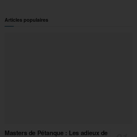
Articles populaires
Masters de Pétanque : Les adieux de