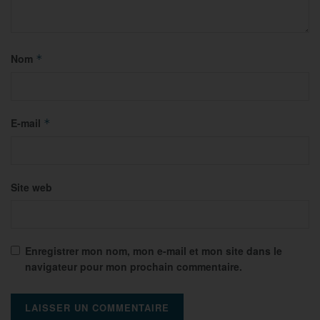
Nom
*
E-mail
*
Site web
Enregistrer mon nom, mon e-mail et mon site dans le
navigateur pour mon prochain commentaire.