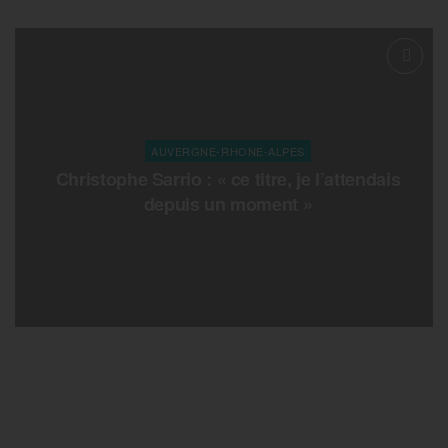
AUVERGNE-RHONE-ALPES
Christophe Sarrio : « ce titre, je l’attendais
depuis un moment »