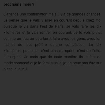
prochains mois ?
J’attends une confirmation mais il y a de grandes chances.
Je pense que je vais y aller en courant depuis chez moi
puisque je vis dans l’est de Paris. Je vais faire les dix
kilomètres et je vais rentrer en courant. Je le vois plutôt
comme un truc un peu fun à faire avec les gens, avec ton
maillot de foot préféré qu’une compétition. Le dix
kilomètres, pour moi, c’est plus du sprint, c’est de l’ultra
ultra sprint. Je crois que de toute manière ils le font en
mode connecté et je le ferai ainsi si je ne peux pas être sur
place le jour J.