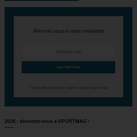
Abonnez-vous à notre newsletter
*nous détestons les spams autant que vous
2026 : abonnez-vous à SPORTMAG !