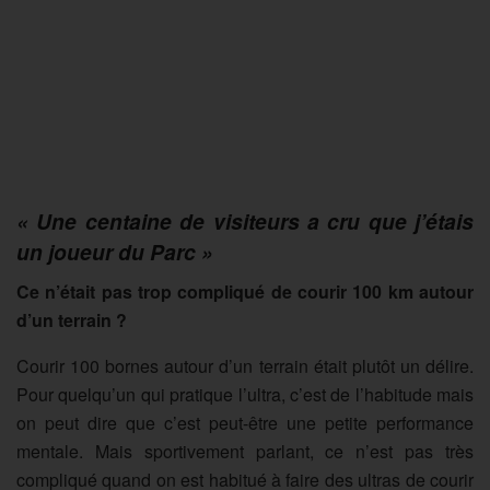
« Une centaine de visiteurs a cru que j’étais
un joueur du Parc »
Ce n’était pas trop compliqué de courir 100 km autour
d’un terrain ?
Courir 100 bornes autour d’un terrain était plutôt un délire.
Pour quelqu’un qui pratique l’ultra, c’est de l’habitude mais
on peut dire que c’est peut-être une petite performance
mentale. Mais sportivement parlant, ce n’est pas très
compliqué quand on est habitué à faire des ultras de courir