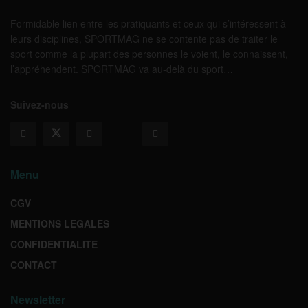
Formidable lien entre les pratiquants et ceux qui s’intéressent à
leurs disciplines, SPORTMAG ne se contente pas de traiter le
sport comme la plupart des personnes le voient, le connaissent,
l’appréhendent. SPORTMAG va au-delà du sport…
Suivez-nous
Menu
CGV
MENTIONS LEGALES
CONFIDENTIALITE
CONTACT
Newsletter