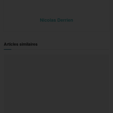
Nicolas Derrien
Articles similaires