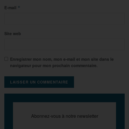
E-mail
*
Site web
Enregistrer mon nom, mon e-mail et mon site dans le
navigateur pour mon prochain commentaire.
Abonnez-vous à notre newsletter