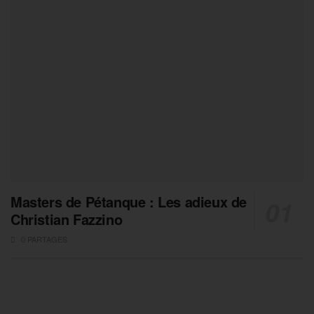
Masters de Pétanque : Les adieux de
Christian Fazzino
0 PARTAGES