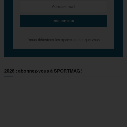
*nous détestons les spams autant que vous
2026 : abonnez-vous à SPORTMAG !