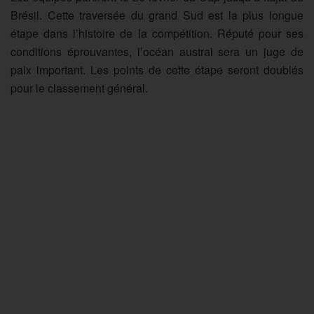
Brésil. Cette traversée du grand Sud est la plus longue
étape dans l’histoire de la compétition. Réputé pour ses
conditions éprouvantes, l’océan austral sera un juge de
paix important. Les points de cette étape seront doublés
pour le classement général.