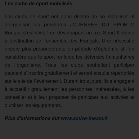
Les clubs de sport mobilisés
Les clubs de sport ont donc décidé de se mobiliser et
d’organiser les premières JOURNÉES DU SPORT®
Bouger, c’est vivre ! en développant un axe Sport & Santé
à destination de l’ensemble des Français. Une nécessité
encore plus prépondérante en période d’épidémie si l’on
considère que le sport renforce les défenses immunitaires
de l’organisme. Tous les clubs souhaitant participer
peuvent s’inscrire gratuitement et seront ensuite répertoriés
sur le site de l’événement. Durant trois jours, ils s’engagent
à accueillir gratuitement les personnes intéressées, à les
conseiller et à leur proposer de participer aux activités et
d’utiliser les équipements.
Plus d’informations sur
www.active-fneapl.fr