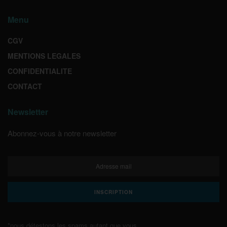
Menu
CGV
MENTIONS LEGALES
CONFIDENTIALITE
CONTACT
Newsletter
Abonnez-vous à notre newsletter
*nous détestons les spams autant que vous