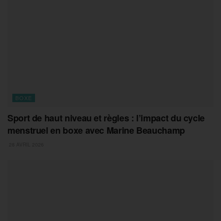
BOXE
Sport de haut niveau et règles : l’impact du cycle
menstruel en boxe avec Marine Beauchamp
28 AVRIL 2026