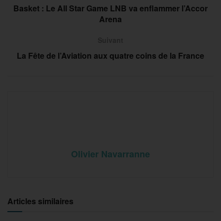
Basket : Le All Star Game LNB va enflammer l’Accor
Arena
Suivant
La Fête de l’Aviation aux quatre coins de la France
Olivier Navarranne
Articles similaires