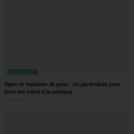
MULTISPORTS
Sport et maladies de peau : un partenariat pour
lever les freins à la pratique
28 AVRIL 2026