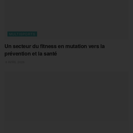
MULTISPORTS
Un secteur du fitness en mutation vers la
prévention et la santé
8 AVRIL 2026