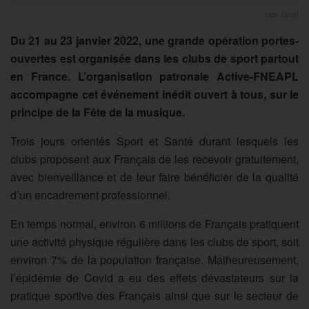
Icon Sport
Du 21 au 23 janvier 2022, une grande opération portes-
ouvertes est organisée dans les clubs de sport partout
en France. L’organisation patronale Active-FNEAPL
accompagne cet événement inédit ouvert à tous, sur le
principe de la Fête de la musique.
Trois jours orientés Sport et Santé durant lesquels les
clubs proposent aux Français de les recevoir gratuitement,
avec bienveillance et de leur faire bénéficier de la qualité
d’un encadrement professionnel.
En temps normal, environ 6 millions de Français pratiquent
une activité physique régulière dans les clubs de sport, soit
environ 7% de la population française. Malheureusement,
l’épidémie de Covid a eu des effets dévastateurs sur la
pratique sportive des Français ainsi que sur le secteur de