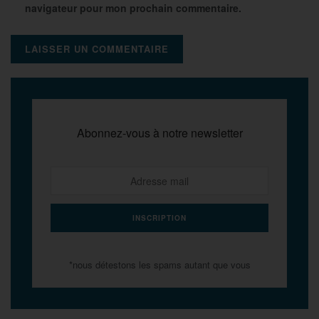
navigateur pour mon prochain commentaire.
Abonnez-vous à notre newsletter
*nous détestons les spams autant que vous