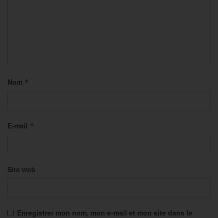
Nom
*
E-mail
*
Site web
Enregistrer mon nom, mon e-mail et mon site dans le