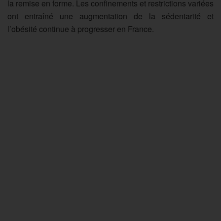
la remise en forme. Les confinements et restrictions variées
ont entraîné une augmentation de la sédentarité et
l’obésité continue à progresser en France.