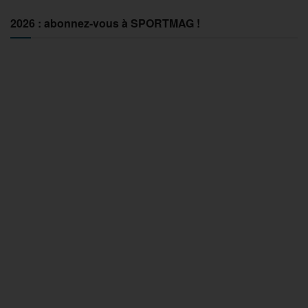
2026 : abonnez-vous à SPORTMAG !