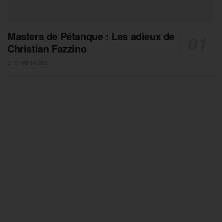
Masters de Pétanque : Les adieux de
Christian Fazzino
0 PARTAGES