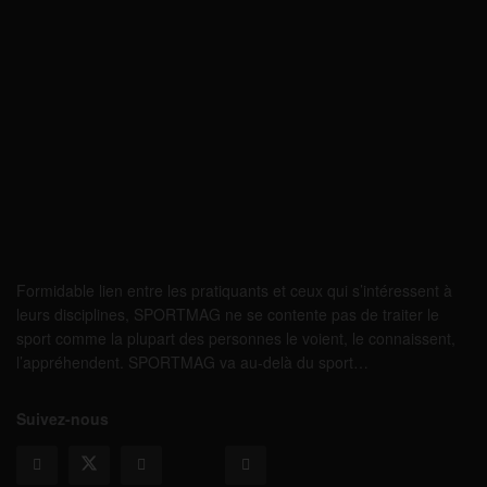
Formidable lien entre les pratiquants et ceux qui s’intéressent à
leurs disciplines, SPORTMAG ne se contente pas de traiter le
sport comme la plupart des personnes le voient, le connaissent,
l’appréhendent. SPORTMAG va au-delà du sport…
Suivez-nous