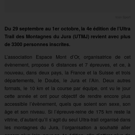
Icon Sport
Du 29 septembre au 1er octobre, la 4e édition de l’Ultra
Trail des Montagnes du Jura (UTMJ) revient avec plus
de 3300 personnes inscrites.
L’association Espace Mont d’Or, organisatrice de cet
évènement, propose 6 distances et 7 épreuves, et ce, à
nouveau, dans deux pays, la France et la Suisse et trois
départements, le Doubs, le Jura et l’Ain. Deux autres
formats, le 10 km et la course par équipe, ont vu le jour
cette année et ont pour objectif de rendre encore plus
accessible l’évènement, quels que soient son sexe, son
âge et son niveau. Si l’épreuve-reine de 175 km reste la
vitrine, d’autant qu’il s’agit du seul Ultra-trail organisé dans
les montagnes du Jura, l’organisation a souhaité aller