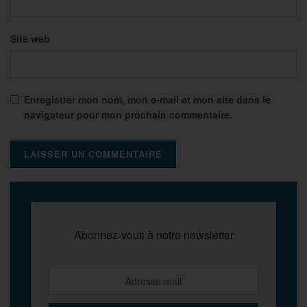
Site web
Enregistrer mon nom, mon e-mail et mon site dans le
navigateur pour mon prochain commentaire.
Abonnez-vous à notre newsletter