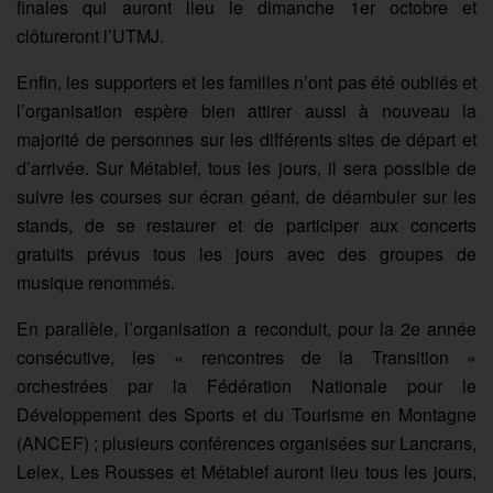
finales qui auront lieu le dimanche 1er octobre et
clôtureront l’UTMJ.
Enfin, les supporters et les familles n’ont pas été oubliés et
l’organisation espère bien attirer aussi à nouveau la
majorité de personnes sur les différents sites de départ et
d’arrivée. Sur Métabief, tous les jours, il sera possible de
suivre les courses sur écran géant, de déambuler sur les
stands, de se restaurer et de participer aux concerts
gratuits prévus tous les jours avec des groupes de
musique renommés.
En parallèle, l’organisation a reconduit, pour la 2e année
consécutive, les « rencontres de la Transition »
orchestrées par la Fédération Nationale pour le
Développement des Sports et du Tourisme en Montagne
(ANCEF) ; plusieurs conférences organisées sur Lancrans,
Lelex, Les Rousses et Métabief auront lieu tous les jours,