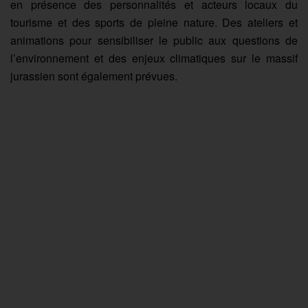
en présence des personnalités et acteurs locaux du
tourisme et des sports de pleine nature. Des ateliers et
animations pour sensibiliser le public aux questions de
l’environnement et des enjeux climatiques sur le massif
jurassien sont également prévues.