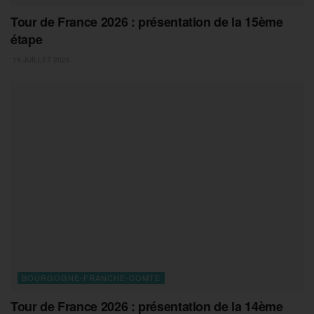
Tour de France 2026 : présentation de la 15ème
étape
19 JUILLET 2026
BOURGOGNE-FRANCHE-COMTE
Tour de France 2026 : présentation de la 14ème