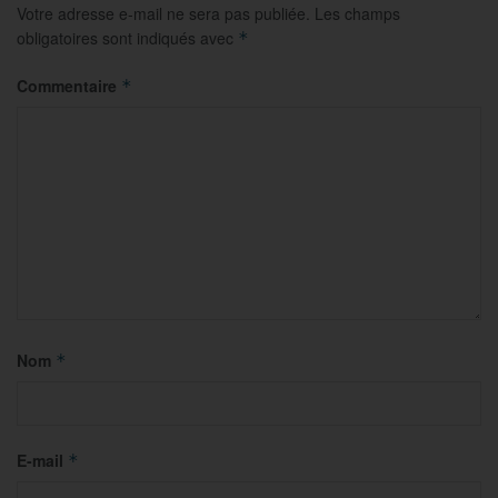
Votre adresse e-mail ne sera pas publiée.
Les champs
obligatoires sont indiqués avec
*
Commentaire
*
Nom
*
E-mail
*