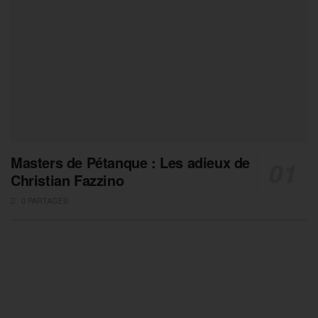
Masters de Pétanque : Les adieux de
Christian Fazzino
0 PARTAGES