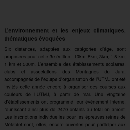
L’environnement et les enjeux climatiques,
thématiques évoquées
Six distances, adaptées aux catégories d’âge, sont
proposées pour cette 3e édition : 10km, 5km, 3km, 1,5 km,
1 km et 500m. L’ensemble des établissements scolaires,
clubs et associations des Montagnes du Jura,
accompagnés de l’équipe d’organisation de l’UTMJ ont été
invités cette année encore à organiser des courses aux
couleurs de l’UTMJ, à partir de mai. Une vingtaine
d’établissements ont programmé leur évènement interne,
réunissant ainsi plus de 2470 enfants au total en amont.
Les inscriptions individuelles pour les épreuves reines de
Métabief sont, elles, encore ouvertes pour participer aux