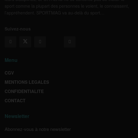
sport comme la plupart des personnes le voient, le connaissent,
l’appréhendent. SPORTMAG va au-delà du sport…
Suivez-nous
Menu
CGV
MENTIONS LEGALES
CONFIDENTIALITE
CONTACT
Newsletter
Abonnez-vous à notre newsletter