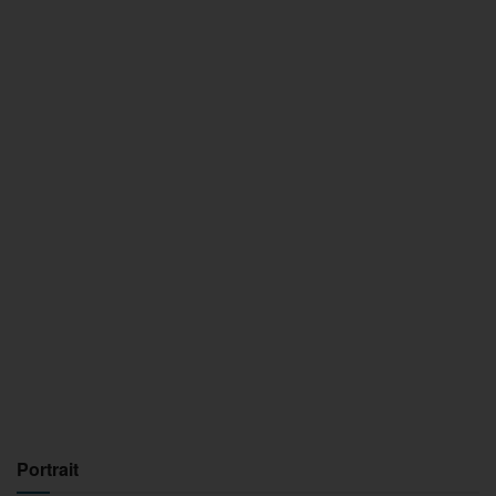
Portrait