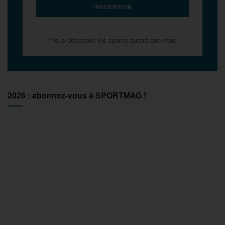
*nous détestons les spams autant que vous
2026 : abonnez-vous à SPORTMAG !