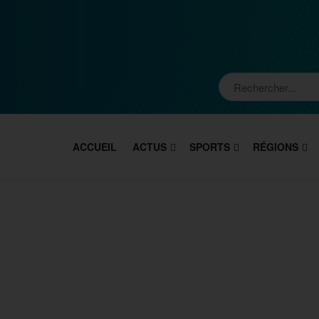
ACCUEIL
ACTUS
SPORTS
RÉGIONS