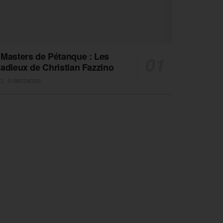
Masters de Pétanque : Les
adieux de Christian Fazzino
0 PARTAGES