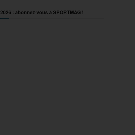
2026 : abonnez-vous à SPORTMAG !