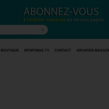
BOUTIQUE
SPORTMAG TV
CONTACT
ARCHIVES MAGAZI