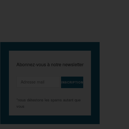
Abonnez-vous à notre newsletter
*nous détestons les spams autant que
vous