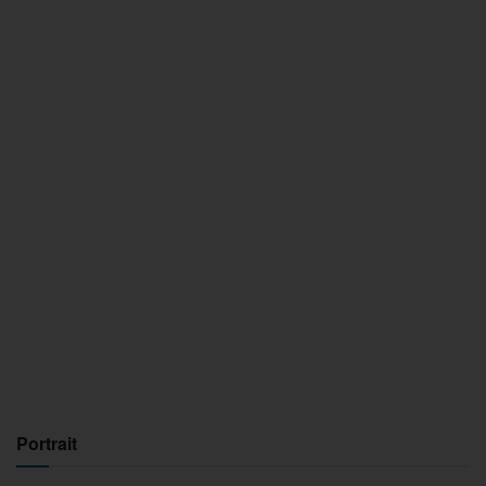
Portrait