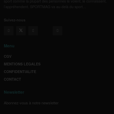
sport comme la plupart des personnes le voient, le connaissent,
l’appréhendent. SPORTMAG va au-delà du sport…
Suivez-nous
Menu
CGV
MENTIONS LEGALES
CONFIDENTIALITE
CONTACT
Newsletter
Abonnez-vous à notre newsletter