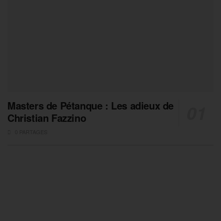
Masters de Pétanque : Les adieux de
Christian Fazzino
0 PARTAGES