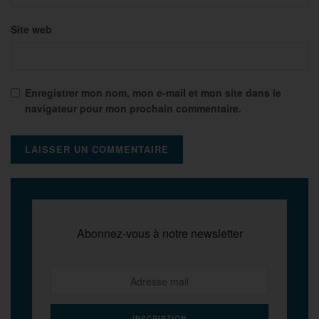
Site web
Enregistrer mon nom, mon e-mail et mon site dans le
navigateur pour mon prochain commentaire.
Abonnez-vous à notre newsletter