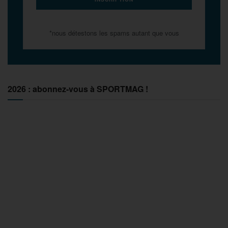
*nous détestons les spams autant que vous
2026 : abonnez-vous à SPORTMAG !