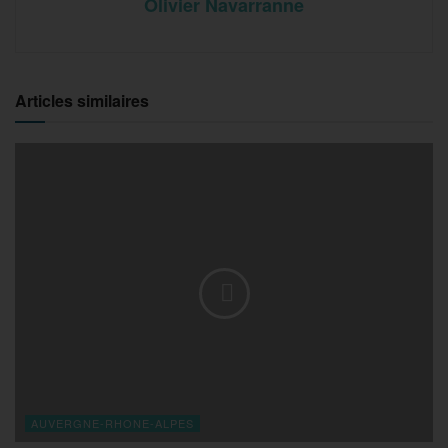
Olivier Navarranne
Articles similaires
AUVERGNE-RHONE-ALPES