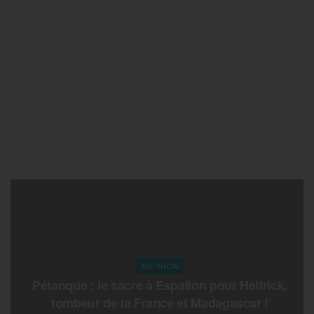
AVEYRON
Pétanque : le sacre à Espalion pour Helfrick,
tombeur de la France et Madagascar !