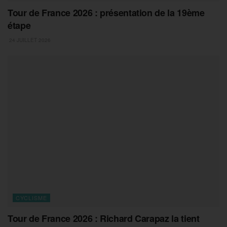
Tour de France 2026 : présentation de la 19ème
étape
24 JUILLET 2026
CYCLISME
Tour de France 2026 : Richard Carapaz la tient