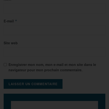
E-mail
*
Site web
Enregistrer mon nom, mon e-mail et mon site dans le
navigateur pour mon prochain commentaire.