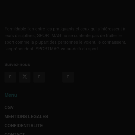
Formidable lien entre les pratiquants et ceux qui s’intéressent à
leurs disciplines, SPORTMAG ne se contente pas de traiter le
sport comme la plupart des personnes le voient, le connaissent,
l’appréhendent. SPORTMAG va au-delà du sport…
Suivez-nous
Menu
CGV
MENTIONS LEGALES
CONFIDENTIALITE
CONTACT