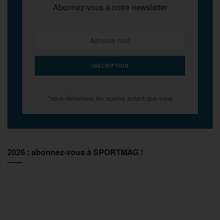
Abonnez-vous à notre newsletter
*nous détestons les spams autant que vous
2026 : abonnez-vous à SPORTMAG !