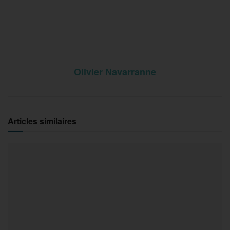
Olivier Navarranne
Articles similaires