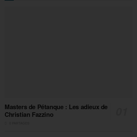
Masters de Pétanque : Les adieux de
Christian Fazzino
0 PARTAGES