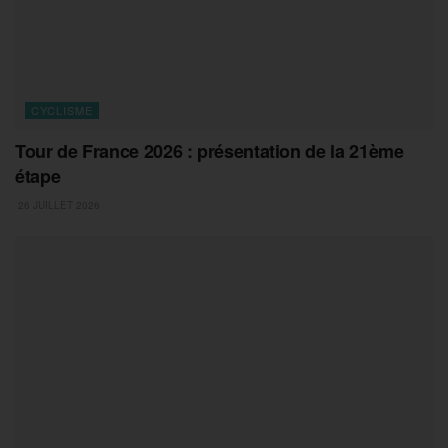
CYCLISME
Tour de France 2026 : présentation de la 21ème
étape
26 JUILLET 2026