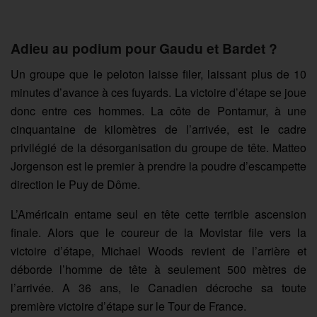
Adieu au podium pour Gaudu et Bardet ?
Un groupe que le peloton laisse filer, laissant plus de 10
minutes d’avance à ces fuyards. La victoire d’étape se joue
donc entre ces hommes. La côte de Pontamur, à une
cinquantaine de kilomètres de l’arrivée, est le cadre
privilégié de la désorganisation du groupe de tête. Matteo
Jorgenson est le premier à prendre la poudre d’escampette
direction le Puy de Dôme.
L’Américain entame seul en tête cette terrible ascension
finale. Alors que le coureur de la Movistar file vers la
victoire d’étape, Michael Woods revient de l’arrière et
déborde l’homme de tête à seulement 500 mètres de
l’arrivée. A 36 ans, le Canadien décroche sa toute
première victoire d’étape sur le Tour de France.