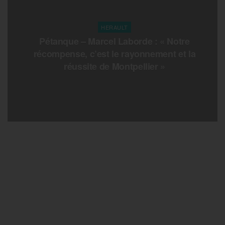
HERAULT
Pétanque – Marcel Laborde : « Notre
récompense, c’est le rayonnement et la
réussite de Montpellier »