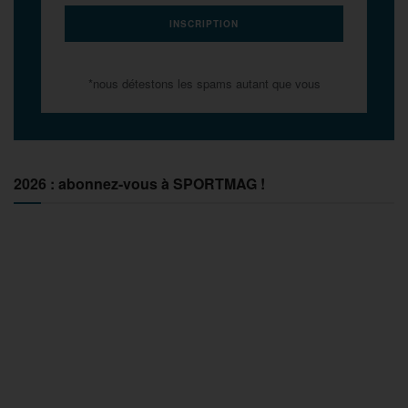
*nous détestons les spams autant que vous
2026 : abonnez-vous à SPORTMAG !