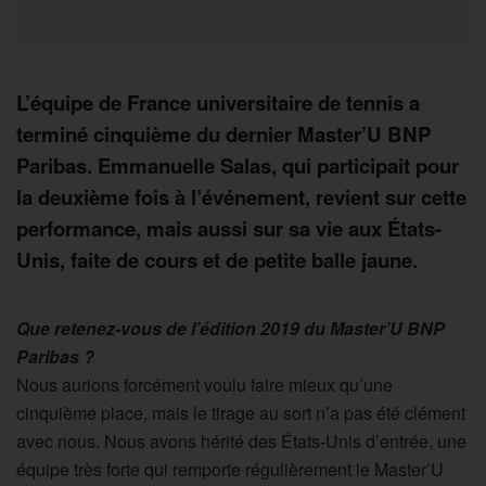
L’équipe de France universitaire de tennis a
terminé cinquième du dernier Master’U BNP
Paribas. Emmanuelle Salas, qui participait pour
la deuxième fois à l’événement, revient sur cette
performance, mais aussi sur sa vie aux États-
Unis, faite de cours et de petite balle jaune.
Que retenez-vous de l’édition 2019 du Master’U BNP
Paribas ?
Nous aurions forcément voulu faire mieux qu’une
cinquième place, mais le tirage au sort n’a pas été clément
avec nous. Nous avons hérité des États-Unis d’entrée, une
équipe très forte qui remporte régulièrement le Master’U