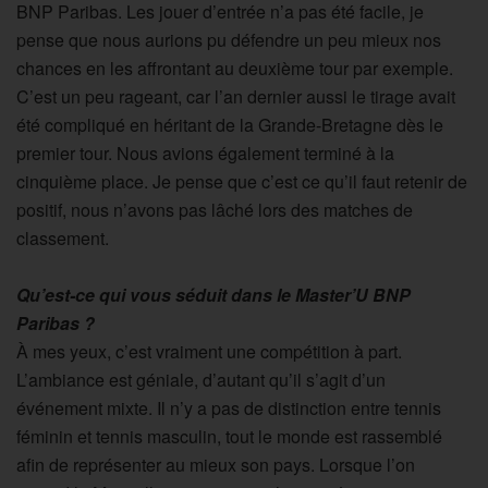
BNP Paribas. Les jouer d’entrée n’a pas été facile, je
pense que nous aurions pu défendre un peu mieux nos
chances en les affrontant au deuxième tour par exemple.
C’est un peu rageant, car l’an dernier aussi le tirage avait
été compliqué en héritant de la Grande-Bretagne dès le
premier tour. Nous avions également terminé à la
cinquième place. Je pense que c’est ce qu’il faut retenir de
positif, nous n’avons pas lâché lors des matches de
classement.
Qu’est-ce qui vous séduit dans le Master’U BNP
Paribas ?
À mes yeux, c’est vraiment une compétition à part.
L’ambiance est géniale, d’autant qu’il s’agit d’un
événement mixte. Il n’y a pas de distinction entre tennis
féminin et tennis masculin, tout le monde est rassemblé
afin de représenter au mieux son pays. Lorsque l’on