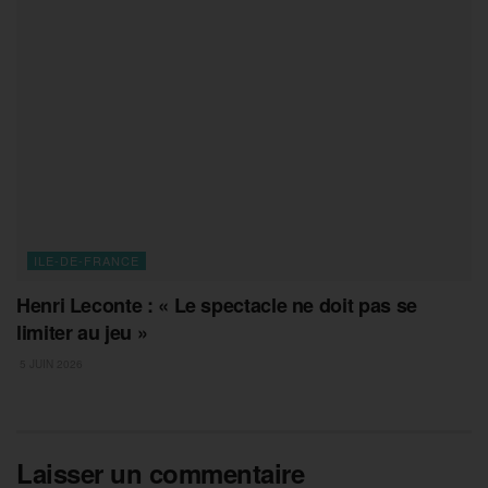
ILE-DE-FRANCE
Henri Leconte : « Le spectacle ne doit pas se
limiter au jeu »
5 JUIN 2026
Laisser un commentaire