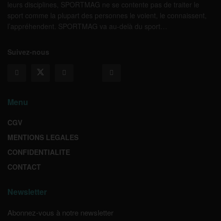
leurs disciplines, SPORTMAG ne se contente pas de traiter le
sport comme la plupart des personnes le voient, le connaissent,
l’appréhendent. SPORTMAG va au-delà du sport…
Suivez-nous
Menu
CGV
MENTIONS LEGALES
CONFIDENTIALITE
CONTACT
Newsletter
Abonnez-vous à notre newsletter