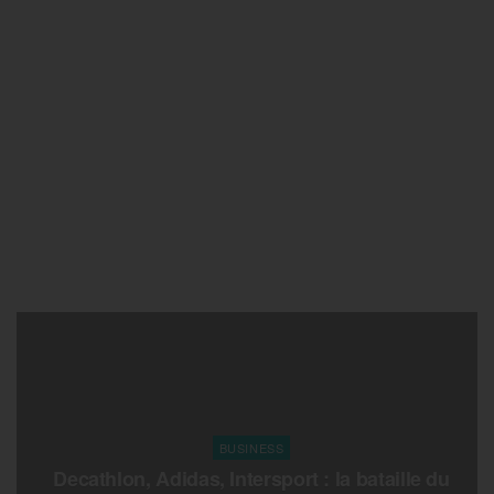
BUSINESS
Decathlon, Adidas, Intersport : la bataille du