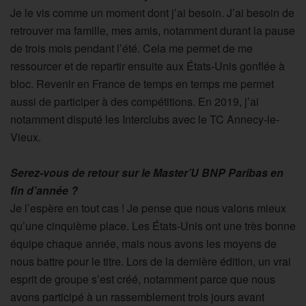
Je le vis comme un moment dont j’ai besoin. J’ai besoin de
retrouver ma famille, mes amis, notamment durant la pause
de trois mois pendant l’été. Cela me permet de me
ressourcer et de repartir ensuite aux États-Unis gonflée à
bloc. Revenir en France de temps en temps me permet
aussi de participer à des compétitions. En 2019, j’ai
notamment disputé les Interclubs avec le TC Annecy-le-
Vieux.
Serez-vous de retour sur le Master’U BNP Paribas en
fin d’année ?
Je l’espère en tout cas ! Je pense que nous valons mieux
qu’une cinquième place. Les États-Unis ont une très bonne
équipe chaque année, mais nous avons les moyens de
nous battre pour le titre. Lors de la dernière édition, un vrai
esprit de groupe s’est créé, notamment parce que nous
avons participé à un rassemblement trois jours avant