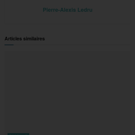
Pierre-Alexis Ledru
Articles similaires