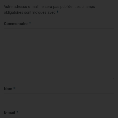
Votre adresse e-mail ne sera pas publiée.
Les champs
obligatoires sont indiqués avec
*
Commentaire
*
Nom
*
E-mail
*