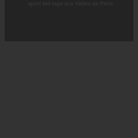
sport fait rage aux Halles de Paris