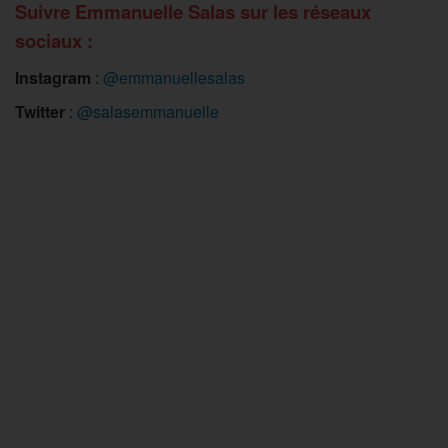
Suivre Emmanuelle Salas sur les réseaux
sociaux :
Instagram
:
@emmanuellesalas
Twitter
:
@salasemmanuelle