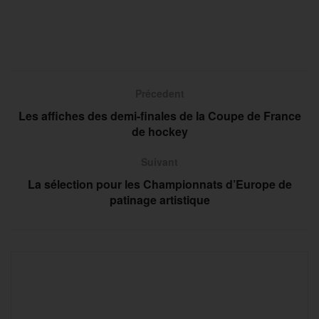
Précedent
Les affiches des demi-finales de la Coupe de France
de hockey
Suivant
La sélection pour les Championnats d’Europe de
patinage artistique