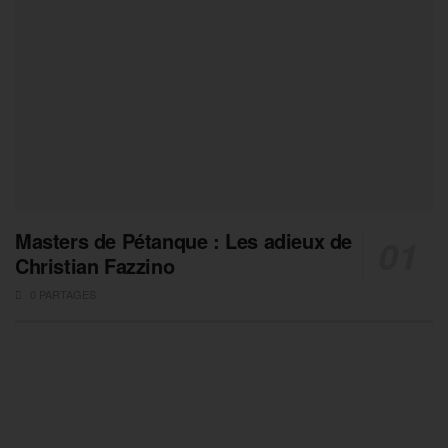
Masters de Pétanque : Les adieux de
Christian Fazzino
0 PARTAGES