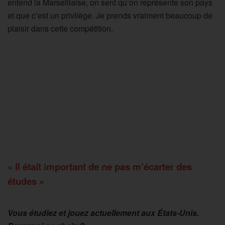
entend la Marseillaise, on sent qu’on représente son pays
et que c’est un privilège. Je prends vraiment beaucoup de
plaisir dans cette compétition.
« Il était important de ne pas m’écarter des
études »
Vous étudiez et jouez actuellement aux États-Unis.