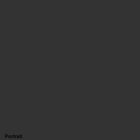
Portrait