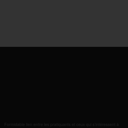
Formidable lien entre les pratiquants et ceux qui s’intéressent à