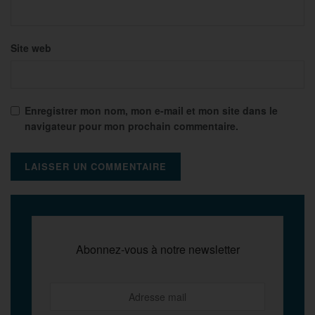
Site web
Enregistrer mon nom, mon e-mail et mon site dans le
navigateur pour mon prochain commentaire.
Abonnez-vous à notre newsletter