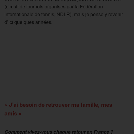
(circuit de tournois organisés par la Fédération
internationale de tennis, NDLR), mais je pense y revenir
d’ici quelques années.
« J’ai besoin de retrouver ma famille, mes
amis »
Comment vivez-vous chaque retour en France ?