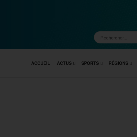
ACCUEIL
ACTUS
SPORTS
RÉGIONS