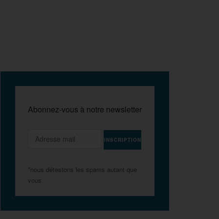
Abonnez-vous à notre newsletter
*nous détestons les spams autant que
vous