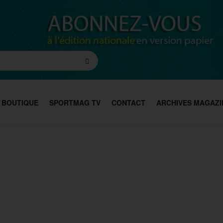
BOUTIQUE
SPORTMAG TV
CONTACT
ARCHIVES MAGAZI