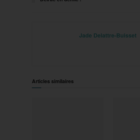
Jade Delattre-Buisset
Articles similaires