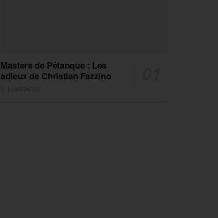
Masters de Pétanque : Les
adieux de Christian Fazzino
0 PARTAGES