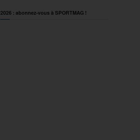
2026 : abonnez-vous à SPORTMAG !