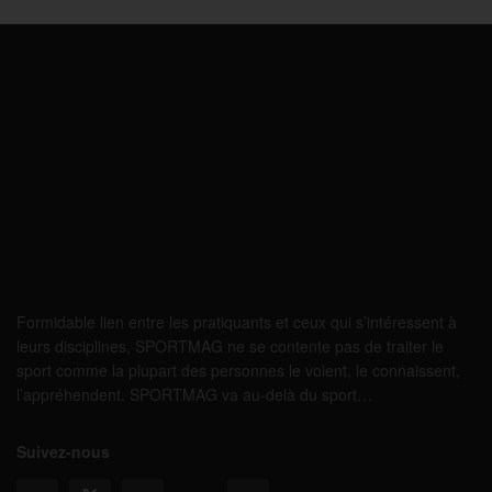
Formidable lien entre les pratiquants et ceux qui s’intéressent à
leurs disciplines, SPORTMAG ne se contente pas de traiter le
sport comme la plupart des personnes le voient, le connaissent,
l’appréhendent. SPORTMAG va au-delà du sport…
Suivez-nous