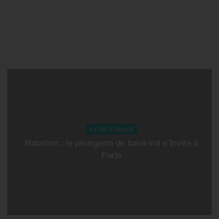
ILE-DE-FRANCE
Natation : le plongeon de haut-vol s’invite à
Paris