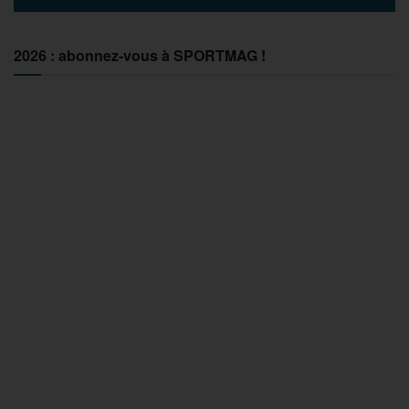
2026 : abonnez-vous à SPORTMAG !