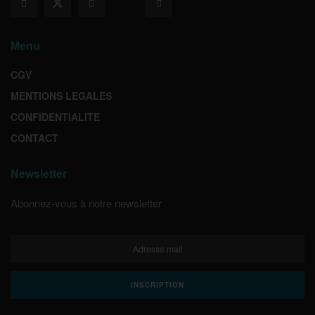
Menu
CGV
MENTIONS LEGALES
CONFIDENTIALITE
CONTACT
Newsletter
Abonnez-vous à notre newsletter