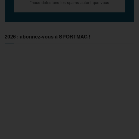
*nous détestons les spams autant que vous
2026 : abonnez-vous à SPORTMAG !