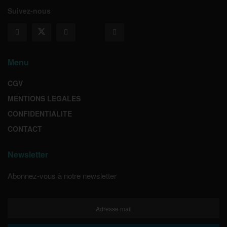
Suivez-nous
Menu
CGV
MENTIONS LEGALES
CONFIDENTIALITE
CONTACT
Newsletter
Abonnez-vous à notre newsletter