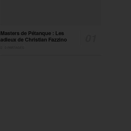
Masters de Pétanque : Les
adieux de Christian Fazzino
0 PARTAGES