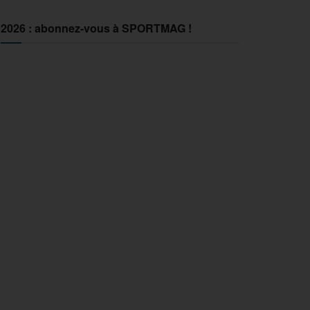
2026 : abonnez-vous à SPORTMAG !