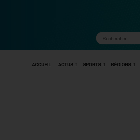
ACCUEIL
ACTUS
SPORTS
RÉGIONS