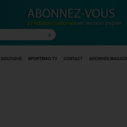
BOUTIQUE
SPORTMAG TV
CONTACT
ARCHIVES MAGAZI