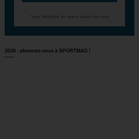
*nous détestons les spams autant que vous
2026 : abonnez-vous à SPORTMAG !