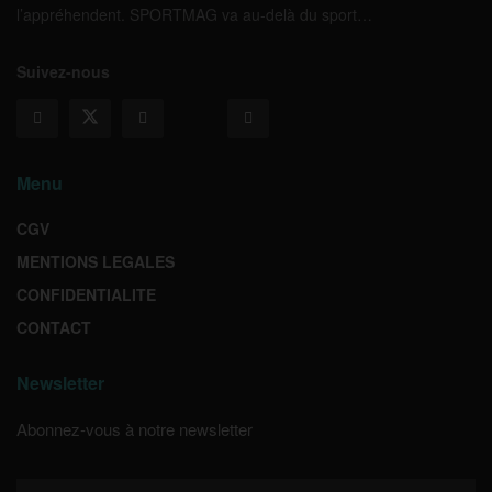
l’appréhendent. SPORTMAG va au-delà du sport…
Suivez-nous
Menu
CGV
MENTIONS LEGALES
CONFIDENTIALITE
CONTACT
Newsletter
Abonnez-vous à notre newsletter