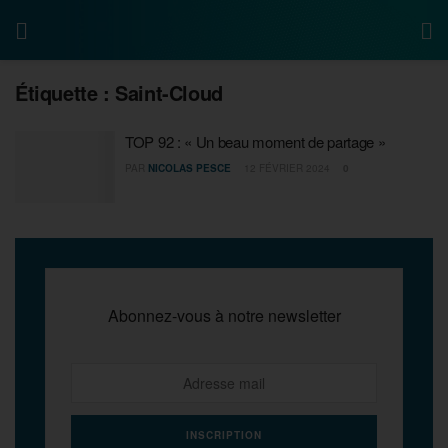
Étiquette :
Saint-Cloud
TOP 92 : « Un beau moment de partage »
PAR
NICOLAS PESCE
12 FÉVRIER 2024
0
Abonnez-vous à notre newsletter