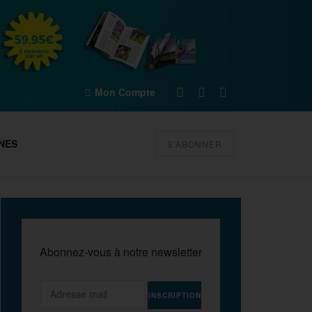
Mon Compte
NES
S'ABONNER
Abonnez-vous à notre newsletter