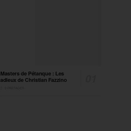
Masters de Pétanque : Les
adieux de Christian Fazzino
0 PARTAGES