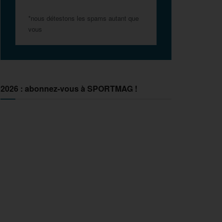
*nous détestons les spams autant que
vous
2026 : abonnez-vous à SPORTMAG !