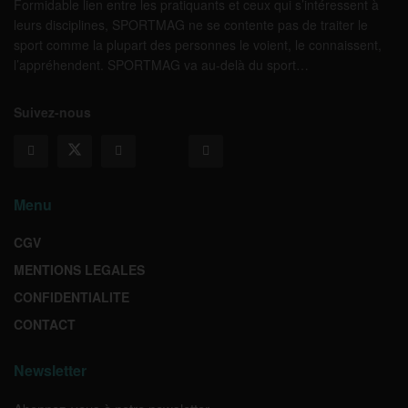
Formidable lien entre les pratiquants et ceux qui s’intéressent à
leurs disciplines, SPORTMAG ne se contente pas de traiter le
sport comme la plupart des personnes le voient, le connaissent,
l’appréhendent. SPORTMAG va au-delà du sport…
Suivez-nous
Menu
CGV
MENTIONS LEGALES
CONFIDENTIALITE
CONTACT
Newsletter