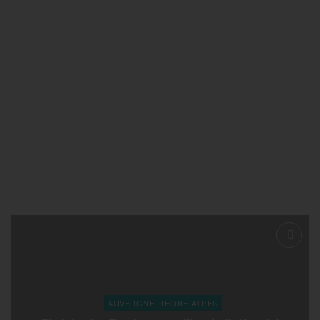
AUVERGNE-RHONE-ALPES