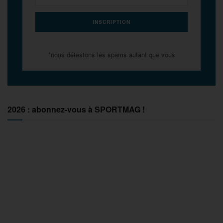
*nous détestons les spams autant que vous
2026 : abonnez-vous à SPORTMAG !