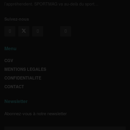
l’appréhendent. SPORTMAG va au-delà du sport…
Suivez-nous
Menu
CGV
MENTIONS LEGALES
CONFIDENTIALITE
CONTACT
Newsletter
Abonnez-vous à notre newsletter