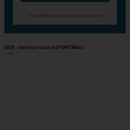
*nous détestons les spams autant que vous
2026 : abonnez-vous à SPORTMAG !