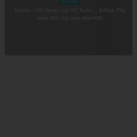
ESSONNE
Tennis : US Open, top 10, Turin… Arthur Fils
sans filet sur ses objectifs