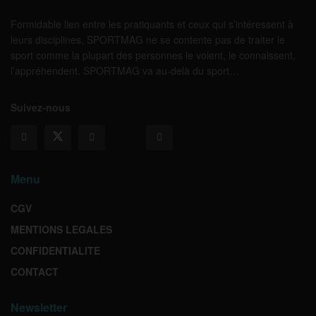
Formidable lien entre les pratiquants et ceux qui s’intéressent à
leurs disciplines, SPORTMAG ne se contente pas de traiter le
sport comme la plupart des personnes le voient, le connaissent,
l’appréhendent. SPORTMAG va au-delà du sport…
Suivez-nous
Menu
CGV
MENTIONS LEGALES
CONFIDENTIALITE
CONTACT
Newsletter