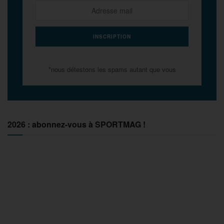
*nous détestons les spams autant que vous
2026 : abonnez-vous à SPORTMAG !