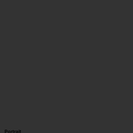
Portrait