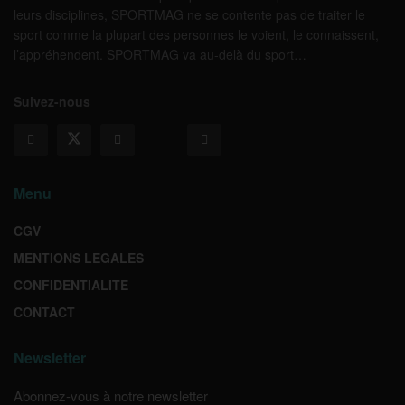
leurs disciplines, SPORTMAG ne se contente pas de traiter le
sport comme la plupart des personnes le voient, le connaissent,
l’appréhendent. SPORTMAG va au-delà du sport…
Suivez-nous
Menu
CGV
MENTIONS LEGALES
CONFIDENTIALITE
CONTACT
Newsletter
Abonnez-vous à notre newsletter