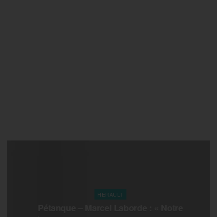
HERAULT
Pétanque – Marcel Laborde : « Notre