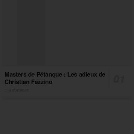
Masters de Pétanque : Les adieux de
Christian Fazzino
0 PARTAGES