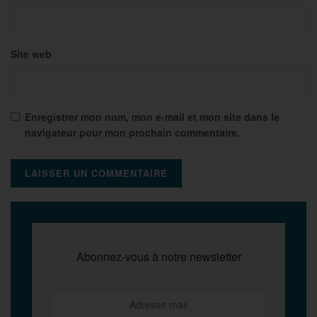
Site web
Enregistrer mon nom, mon e-mail et mon site dans le
navigateur pour mon prochain commentaire.
Abonnez-vous à notre newsletter