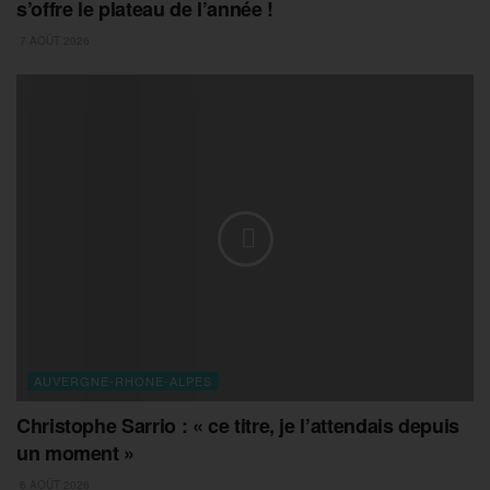
s’offre le plateau de l’année !
7 AOÛT 2026
AUVERGNE-RHONE-ALPES
Christophe Sarrio : « ce titre, je l’attendais depuis
un moment »
6 AOÛT 2026