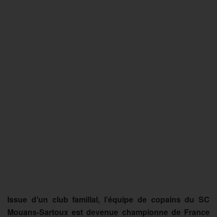
Issue d’un club familial, l’équipe de copains du SC
Mouans-Sartoux est devenue championne de France