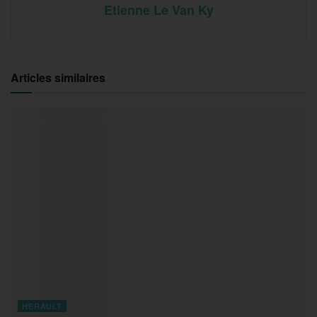
Etienne Le Van Ky
Articles similaires
HERAULT