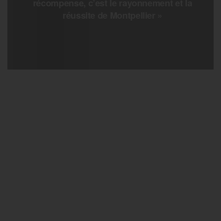
récompense, c’est le rayonnement et la
réussite de Montpellier »