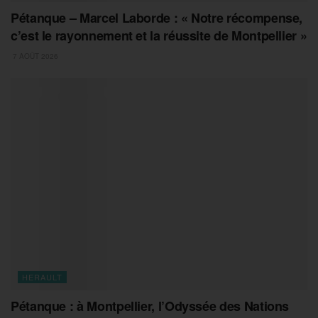
Pétanque – Marcel Laborde : « Notre récompense,
c’est le rayonnement et la réussite de Montpellier »
7 AOÛT 2026
HERAULT
Pétanque : à Montpellier, l’Odyssée des Nations