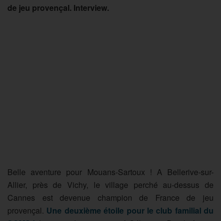
de jeu provençal. Interview.
Belle aventure pour Mouans-Sartoux ! A Bellerive-sur-
Allier, près de Vichy, le village perché au-dessus de
Cannes est devenue champion de France de jeu
provençal.
Une deuxième étoile pour le club familial du