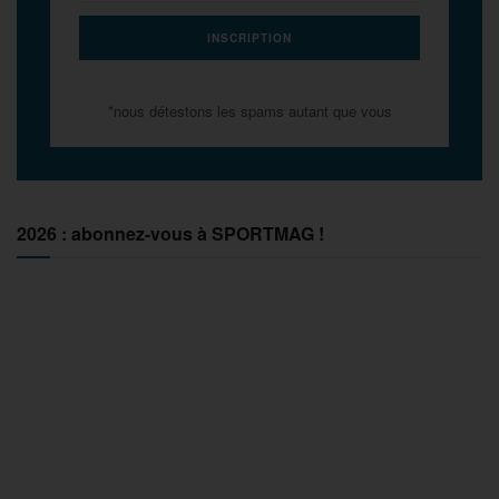
*nous détestons les spams autant que vous
2026 : abonnez-vous à SPORTMAG !