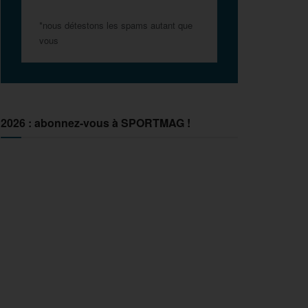
*nous détestons les spams autant que
vous
2026 : abonnez-vous à SPORTMAG !