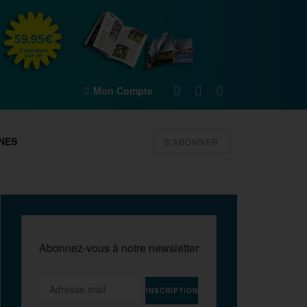
Mon Compte
NES
S'ABONNER
Abonnez-vous à notre newsletter