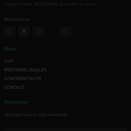
l’appréhendent. SPORTMAG va au-delà du sport…
Suivez-nous
Menu
CGV
MENTIONS LEGALES
CONFIDENTIALITE
CONTACT
Newsletter
Abonnez-vous à notre newsletter