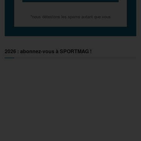
*nous détestons les spams autant que vous
2026 : abonnez-vous à SPORTMAG !