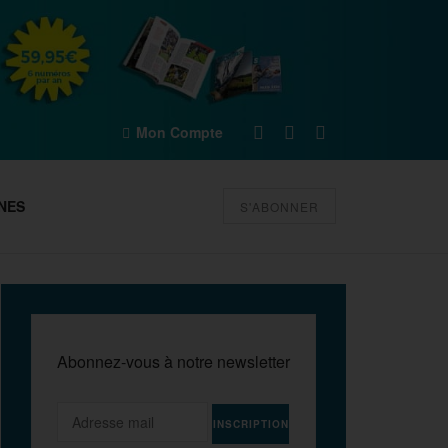
Mon Compte
NES
S'ABONNER
Abonnez-vous à notre newsletter