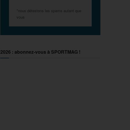
*nous détestons les spams autant que
vous
2026 : abonnez-vous à SPORTMAG !