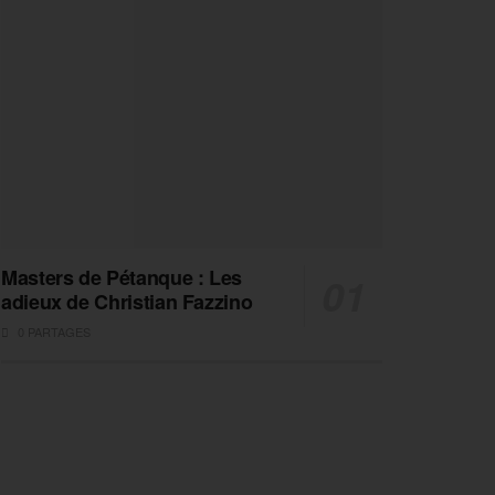
Masters de Pétanque : Les
adieux de Christian Fazzino
0 PARTAGES