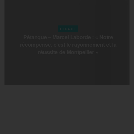
HERAULT
Pétanque – Marcel Laborde : « Notre
récompense, c’est le rayonnement et la
réussite de Montpellier »