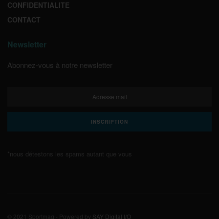
CONFIDENTIALITE
CONTACT
Newsletter
Abonnez-vous à notre newsletter
*nous détestons les spams autant que vous
© 2021 Sportmag - Powered by
SAY Digital I/O