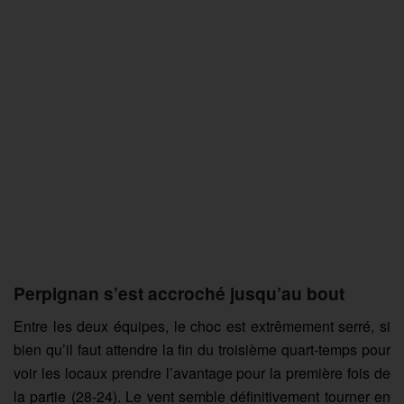
Perpignan s’est accroché jusqu’au bout
Entre les deux équipes, le choc est extrêmement serré, si
bien qu’il faut attendre la fin du troisième quart-temps pour
voir les locaux prendre l’avantage pour la première fois de
la partie (28-24). Le vent semble définitivement tourner en