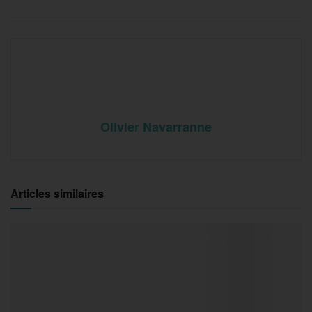
Olivier Navarranne
Articles similaires