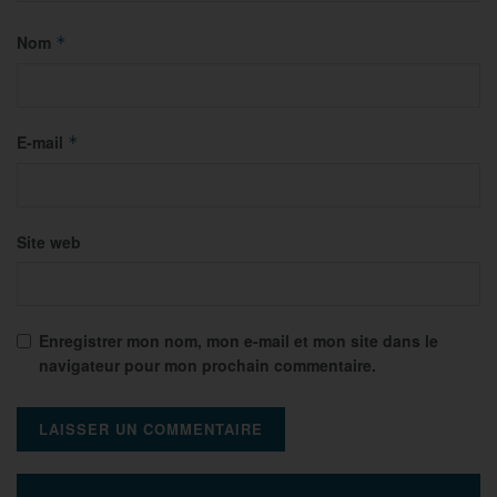
Nom
*
E-mail
*
Site web
Enregistrer mon nom, mon e-mail et mon site dans le
navigateur pour mon prochain commentaire.