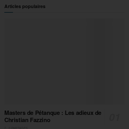
Articles populaires
Masters de Pétanque : Les adieux de
Christian Fazzino
0 PARTAGES