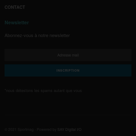
CONTACT
Newsletter
Abonnez-vous à notre newsletter
*nous détestons les spams autant que vous
© 2021 Sportmag - Powered by
SAY Digital I/O