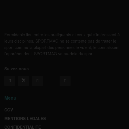
Formidable lien entre les pratiquants et ceux qui s’intéressent à
leurs disciplines, SPORTMAG ne se contente pas de traiter le
sport comme la plupart des personnes le voient, le connaissent,
l’appréhendent. SPORTMAG va au-delà du sport…
Suivez-nous
Menu
CGV
MENTIONS LEGALES
CONFIDENTIALITE