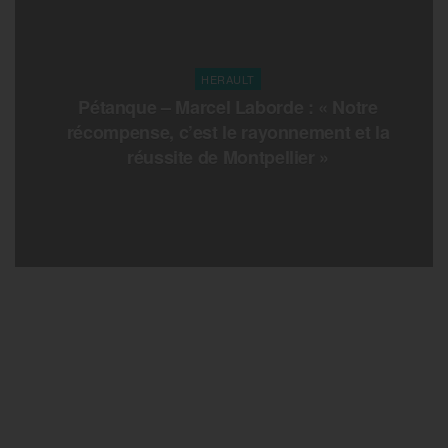
HERAULT
Pétanque – Marcel Laborde : « Notre
récompense, c’est le rayonnement et la
réussite de Montpellier »