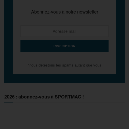
Abonnez-vous à notre newsletter
*nous détestons les spams autant que vous
2026 : abonnez-vous à SPORTMAG !