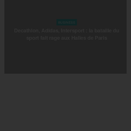
BUSINESS
Decathlon, Adidas, Intersport : la bataille du
sport fait rage aux Halles de Paris