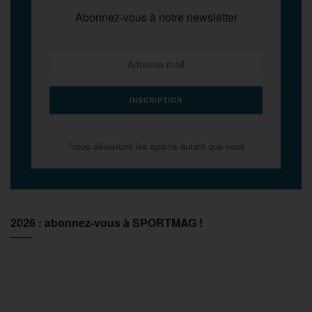
Abonnez-vous à notre newsletter
*nous détestons les spams autant que vous
2026 : abonnez-vous à SPORTMAG !