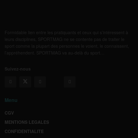
Formidable lien entre les pratiquants et ceux qui s’intéressent à
leurs disciplines, SPORTMAG ne se contente pas de traiter le
sport comme la plupart des personnes le voient, le connaissent,
l’appréhendent. SPORTMAG va au-delà du sport…
Suivez-nous
Menu
CGV
MENTIONS LEGALES
CONFIDENTIALITE