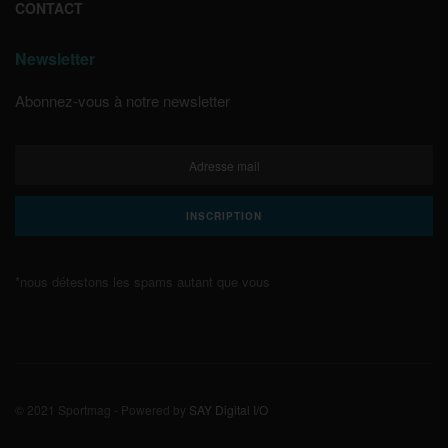
CONTACT
Newsletter
Abonnez-vous à notre newsletter
*nous détestons les spams autant que vous
© 2021 Sportmag - Powered by
SAY Digital I/O