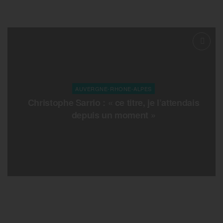
AUVERGNE-RHONE-ALPES
Christophe Sarrio : « ce titre, je l’attendais
depuis un moment »