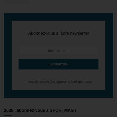
Abonnez-vous à notre newsletter
*nous détestons les spams autant que vous
2026 : abonnez-vous à SPORTMAG !