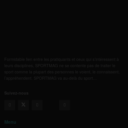
Formidable lien entre les pratiquants et ceux qui s’intéressent à
leurs disciplines, SPORTMAG ne se contente pas de traiter le
sport comme la plupart des personnes le voient, le connaissent,
l’appréhendent. SPORTMAG va au-delà du sport…
Suivez-nous
Menu