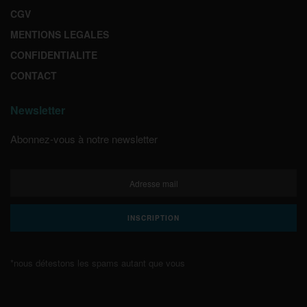
CGV
MENTIONS LEGALES
CONFIDENTIALITE
CONTACT
Newsletter
Abonnez-vous à notre newsletter
*nous détestons les spams autant que vous