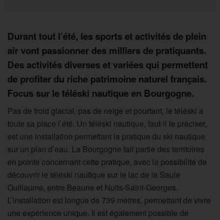
Durant tout l’été, les sports et activités de plein
air vont passionner des milliers de pratiquants.
Des activités diverses et variées qui permettent
de profiter du riche patrimoine naturel français.
Focus sur le téléski nautique en Bourgogne.
Pas de froid glacial, pas de neige et pourtant, le téléski a
toute sa place l’été. Un téléski nautique, faut-il le préciser,
est une installation permettant la pratique du ski nautique
sur un plan d’eau. La Bourgogne fait partie des territoires
en pointe concernant cette pratique, avec la possibilité de
découvrir le téléski nautique sur le lac de la Saule
Guillaume, entre Beaune et Nuits-Saint-Georges.
L’installation est longue de 739 mètres, permettant de vivre
une expérience unique. Il est également possible de