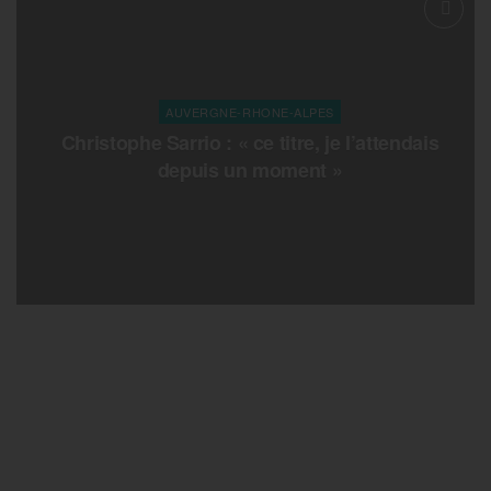
AUVERGNE-RHONE-ALPES
Christophe Sarrio : « ce titre, je l’attendais
depuis un moment »