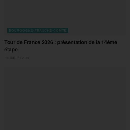
BOURGOGNE-FRANCHE-COMTE
Tour de France 2026 : présentation de la 14ème
étape
18 JUILLET 2026