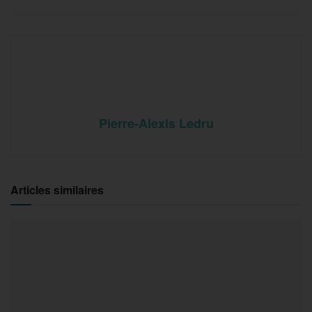
Pierre-Alexis Ledru
Articles similaires