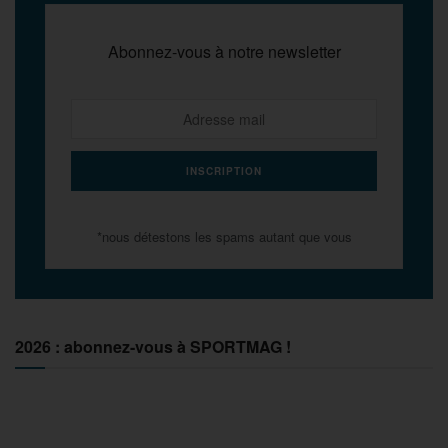
Abonnez-vous à notre newsletter
*nous détestons les spams autant que vous
2026 : abonnez-vous à SPORTMAG !