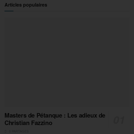
Articles populaires
Masters de Pétanque : Les adieux de
Christian Fazzino
0 PARTAGES