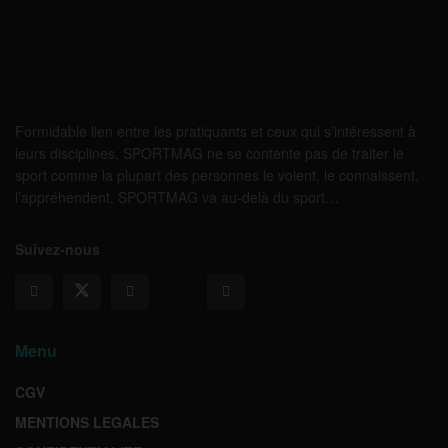
Formidable lien entre les pratiquants et ceux qui s’intéressent à
leurs disciplines, SPORTMAG ne se contente pas de traiter le
sport comme la plupart des personnes le voient, le connaissent,
l’appréhendent. SPORTMAG va au-delà du sport…
Suivez-nous
Menu
CGV
MENTIONS LEGALES