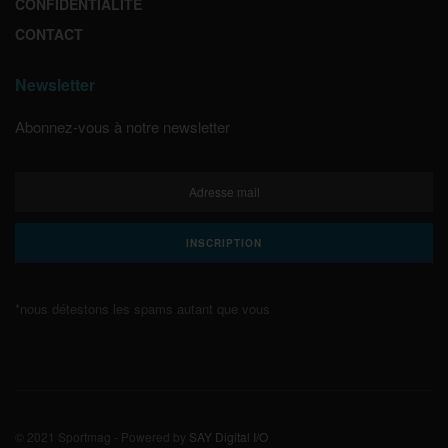
CONFIDENTIALITE
CONTACT
Newsletter
Abonnez-vous à notre newsletter
*nous détestons les spams autant que vous
© 2021 Sportmag - Powered by
SAY Digital I/O