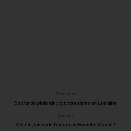
Précedent
Sports de plein air : cyclotourisme en Lorraine
Suivant
Cet été, faites de l’aviron en Franche-Comté !