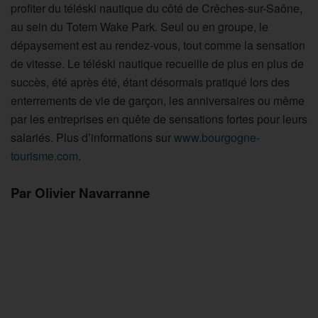
profiter du téléski nautique du côté de Crêches-sur-Saône,
au sein du Totem Wake Park. Seul ou en groupe, le
dépaysement est au rendez-vous, tout comme la sensation
de vitesse. Le téléski nautique recueille de plus en plus de
succès, été après été, étant désormais pratiqué lors des
enterrements de vie de garçon, les anniversaires ou même
par les entreprises en quête de sensations fortes pour leurs
salariés. Plus d’informations sur
www.bourgogne-
tourisme.com
.
Par Olivier Navarranne