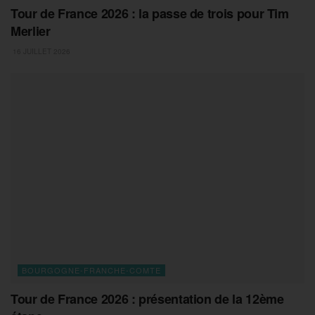
Tour de France 2026 : la passe de trois pour Tim
Merlier
16 JUILLET 2026
BOURGOGNE-FRANCHE-COMTE
Tour de France 2026 : présentation de la 12ème