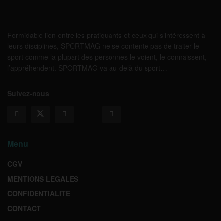
Formidable lien entre les pratiquants et ceux qui s’intéressent à
leurs disciplines, SPORTMAG ne se contente pas de traiter le
sport comme la plupart des personnes le voient, le connaissent,
l’appréhendent. SPORTMAG va au-delà du sport…
Suivez-nous
Menu
CGV
MENTIONS LEGALES
CONFIDENTIALITE
CONTACT