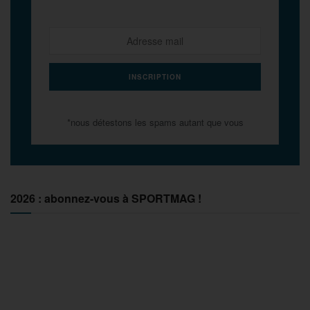
*nous détestons les spams autant que vous
2026 : abonnez-vous à SPORTMAG !