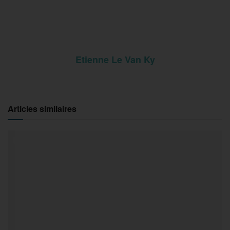
Etienne Le Van Ky
Articles similaires