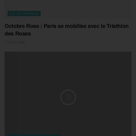
ILE-DE-FRANCE
Octobre Rose : Paris se mobilise avec le Triathlon
des Roses
7 AOÛT 2026