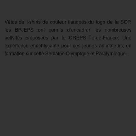
Vêtus de t-shirts de couleur flanqués du logo de la SOP,
les BPJEPS ont permis d’encadrer les nombreuses
activités proposées par le CREPS Île-de-France. Une
expérience enrichissante pour ces jeunes animateurs, en
formation sur cette Semaine Olympique et Paralympique.