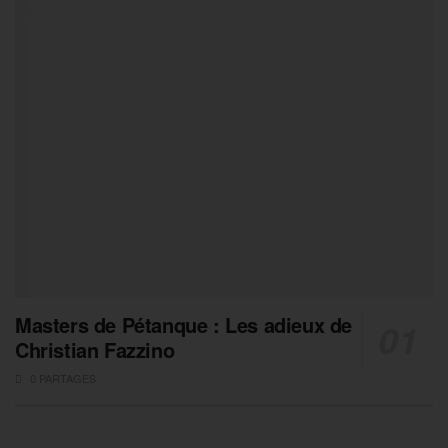
Masters de Pétanque : Les adieux de
Christian Fazzino
0 PARTAGES