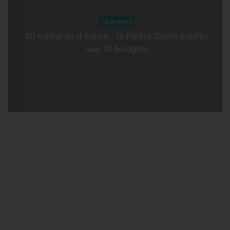
BUSINESS
80 milliards d’euros : la Filière Sport souffle
ses 10 bougies