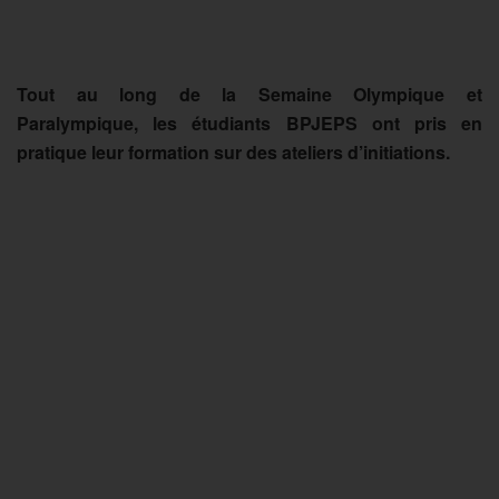
Tout au long de la Semaine Olympique et
Paralympique, les étudiants BPJEPS ont pris en
pratique leur formation sur des ateliers d’initiations.