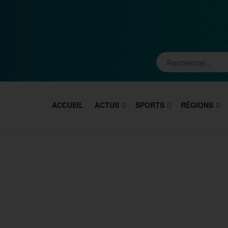
ACCUEIL
ACTUS
SPORTS
RÉGIONS