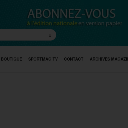
BOUTIQUE
SPORTMAG TV
CONTACT
ARCHIVES MAGAZI