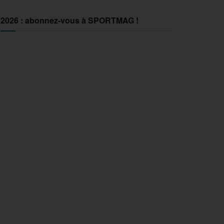
2026 : abonnez-vous à SPORTMAG !