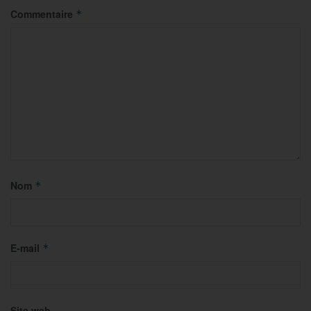
Commentaire
*
Nom
*
E-mail
*
Site web