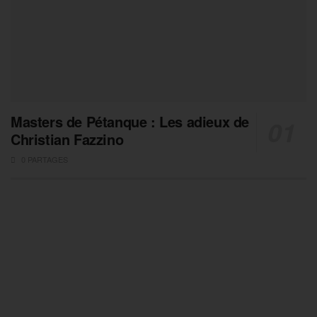
Masters de Pétanque : Les adieux de
Christian Fazzino
0 PARTAGES