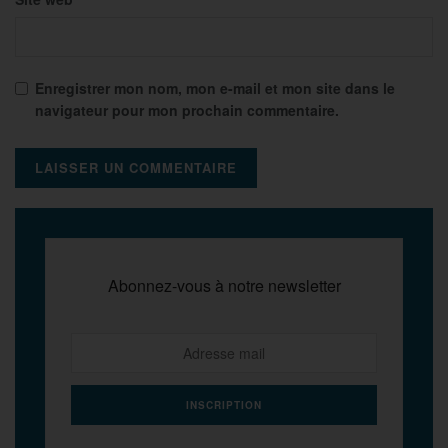
Enregistrer mon nom, mon e-mail et mon site dans le
navigateur pour mon prochain commentaire.
Abonnez-vous à notre newsletter