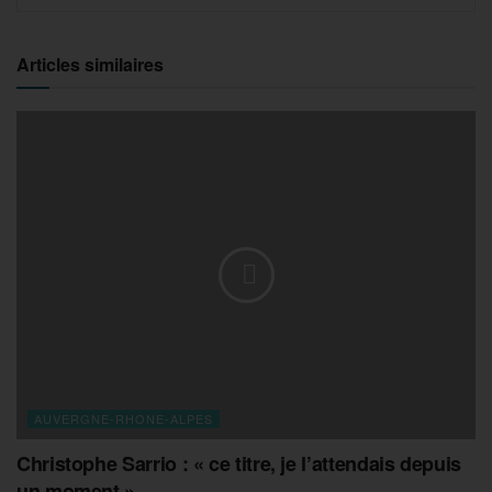
Articles similaires
AUVERGNE-RHONE-ALPES
Christophe Sarrio : « ce titre, je l’attendais depuis
un moment »