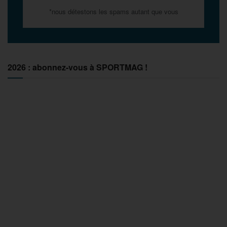
*nous détestons les spams autant que vous
2026 : abonnez-vous à SPORTMAG !