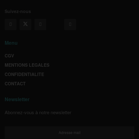
Suivez-nous
Menu
CGV
MENTIONS LEGALES
CONFIDENTIALITE
CONTACT
Newsletter
Abonnez-vous à notre newsletter