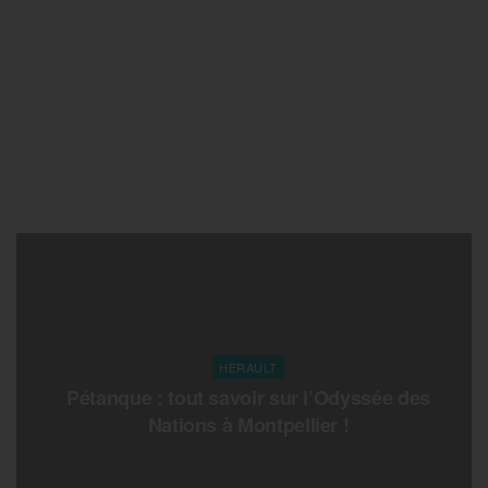
HERAULT
Pétanque : tout savoir sur l’Odyssée des
Nations à Montpellier !