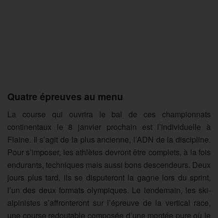
Quatre épreuves au menu
La course qui ouvrira le bal de ces championnats
continentaux le 8 janvier prochain est l’individuelle à
Flaine. Il s’agit de la plus ancienne, l’ADN de la discipline.
Pour s’imposer, les athlètes devront être complets, à la fois
endurants, techniques mais aussi bons descendeurs. Deux
jours plus tard, ils se disputeront la gagne lors du sprint,
l’un des deux formats olympiques. Le lendemain, les ski-
alpinistes s’affronteront sur l’épreuve de la vertical race,
une course redoutable composée d’une montée pure où le