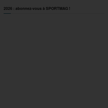
2026 : abonnez-vous à SPORTMAG !