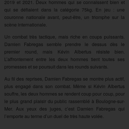
2019 et 2021. Deux hommes qui se connaissent bien et
qui se défiaient dans la catégorie 75kg. En jeu : une
couronne nationale avant, peut-être, un triomphe sur la
scène internationale.
Un combat très tactique, mais riche en coups puissants.
Damien Fabregas semble prendre le dessus dès le
premier round, mais Kévin Albertus résiste bien.
L’affrontement entre les deux hommes tient toutes ses
promesses et se poursuit dans les rounds suivants.
Au fil des reprises, Damien Fabregas se montre plus actif,
plus engagé dans son combat. Même si Kévin Albertus
souffre, les deux hommes se rendent coup pour coup, pour
le plus grand plaisir du public rassemblé à Boulogne-sur-
Mer. Aux yeux des juges, c’est Damien Fabregas qui
l’emporte au terme d’un duel de très haute volée.