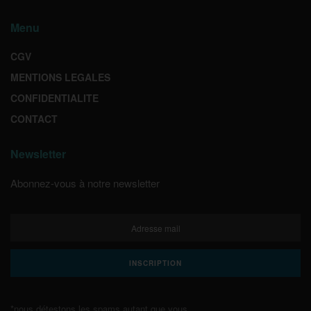
Menu
CGV
MENTIONS LEGALES
CONFIDENTIALITE
CONTACT
Newsletter
Abonnez-vous à notre newsletter
*nous détestons les spams autant que vous