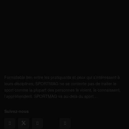
Formidable lien entre les pratiquants et ceux qui s’intéressent à
leurs disciplines, SPORTMAG ne se contente pas de traiter le
sport comme la plupart des personnes le voient, le connaissent,
l’appréhendent. SPORTMAG va au-delà du sport…
Suivez-nous