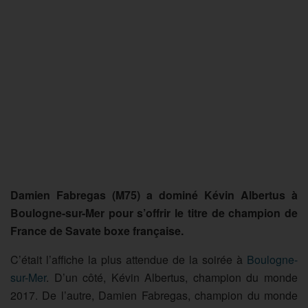
Damien Fabregas (M75) a dominé Kévin Albertus à
Boulogne-sur-Mer pour s’offrir le titre de champion de
France de Savate boxe française.
C’était l’affiche la plus attendue de la soirée à
Boulogne-
sur-Mer
. D’un côté, Kévin Albertus, champion du monde
2017. De l’autre, Damien Fabregas, champion du monde