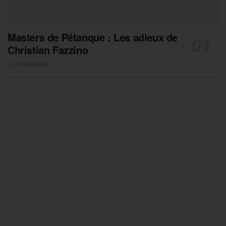
Masters de Pétanque : Les adieux de
Christian Fazzino
0 PARTAGES