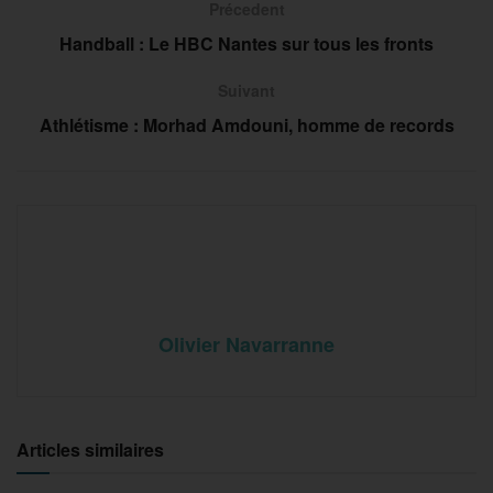
Précedent
Handball : Le HBC Nantes sur tous les fronts
Suivant
Athlétisme : Morhad Amdouni, homme de records
Olivier Navarranne
Articles similaires