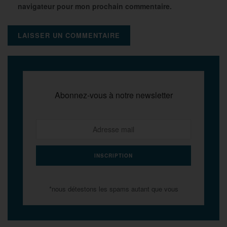
navigateur pour mon prochain commentaire.
Abonnez-vous à notre newsletter
*nous détestons les spams autant que vous