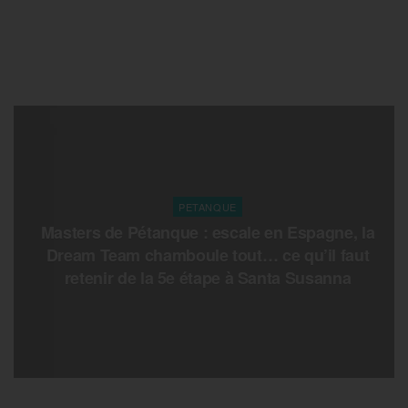
PETANQUE
Masters de Pétanque : escale en Espagne, la
Dream Team chamboule tout… ce qu’il faut
retenir de la 5e étape à Santa Susanna