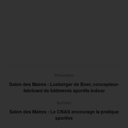
Précedent
Salon des Maires : Losberger de Boer, concepteur-
fabricant de bâtiments sportifs indoor
Suivant
Salon des Maires : Le CNAS encourage la pratique
sportive