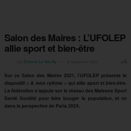
Salon des Maires : L’UFOLEP
allie sport et bien-être
A
par
Etienne Le Van Ky
8 septembre 2022
A
Sur ce Salon des Maires 2021, l’UFOLEP présente le
dispositif « A mon rythme » qui allie sport et bien-être.
La fédération s’appuie sur le réseau des Maisons Sport
Santé Société pour faire bouger la population, et ce
dans la perspective de Paris 2024.