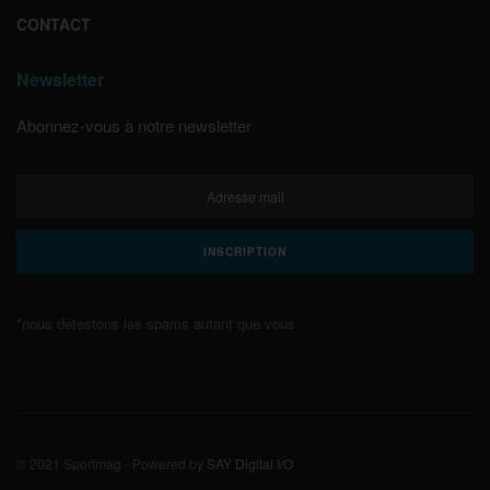
CONTACT
Newsletter
Abonnez-vous à notre newsletter
*nous détestons les spams autant que vous
© 2021 Sportmag - Powered by
SAY Digital I/O