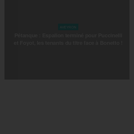
AVEYRON
Pétanque : Espalion terminé pour Puccinelli
et Foyot, les tenants du titre face à Bonetto !