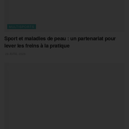
MULTISPORTS
Sport et maladies de peau : un partenariat pour
lever les freins à la pratique
28 AVRIL 2026