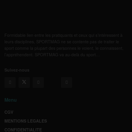
Formidable lien entre les pratiquants et ceux qui s’intéressent à
leurs disciplines, SPORTMAG ne se contente pas de traiter le
sport comme la plupart des personnes le voient, le connaissent,
l’appréhendent. SPORTMAG va au-delà du sport…
Suivez-nous
Menu
CGV
MENTIONS LEGALES
CONFIDENTIALITE