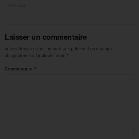
8 AVRIL 2026
Laisser un commentaire
Votre adresse e-mail ne sera pas publiée.
Les champs
obligatoires sont indiqués avec
*
Commentaire
*