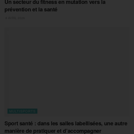
Un secteur du fitness en mutation vers la
prévention et la santé
8 AVRIL 2026
MULTISPORTS
Sport santé : dans les salles labellisées, une autre
manière de pratiquer et d’accompagner