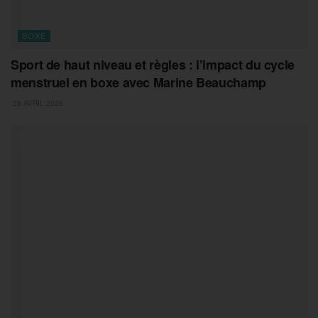
BOXE
Sport de haut niveau et règles : l’impact du cycle
menstruel en boxe avec Marine Beauchamp
28 AVRIL 2026