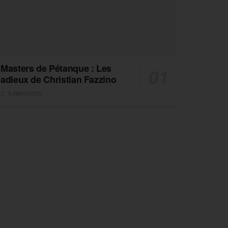
Masters de Pétanque : Les
adieux de Christian Fazzino
0 PARTAGES