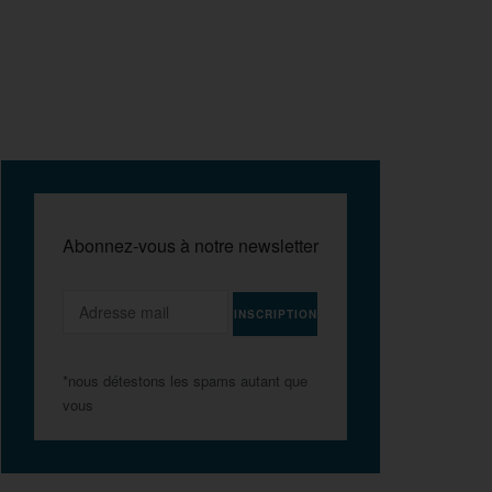
Abonnez-vous à notre newsletter
*nous détestons les spams autant que
vous