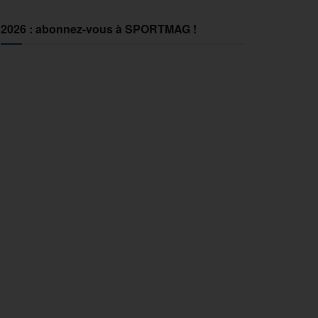
2026 : abonnez-vous à SPORTMAG !