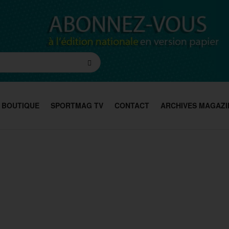
BOUTIQUE
SPORTMAG TV
CONTACT
ARCHIVES MAGAZI