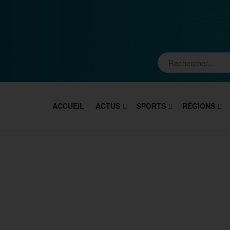
ACCUEIL
ACTUS
SPORTS
RÉGIONS